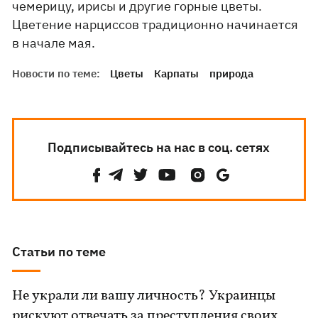
чемерицу, ирисы и другие горные цветы.
Цветение нарциссов традиционно начинается
в начале мая.
Новости по теме:
Цветы
Карпаты
природа
Подписывайтесь на нас в соц. сетях
Статьи по теме
Не украли ли вашу личность? Украинцы
рискуют отвечать за преступления своих