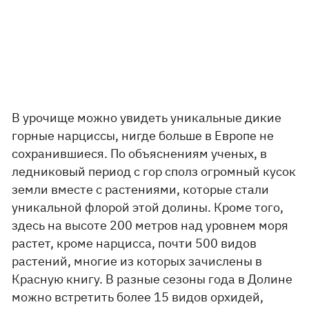
В урочище можно увидеть уникальные дикие
горные нарциссы, нигде больше в Европе не
сохранившиеся. По объяснениям ученых, в
ледниковый период с гор сполз огромный кусок
земли вместе с растениями, которые стали
уникальной флорой этой долины. Кроме того,
здесь на высоте 200 метров над уровнем моря
растет, кроме нарцисса, почти 500 видов
растений, многие из которых зачислены в
Красную книгу. В разные сезоны года в Долине
можно встретить более 15 видов орхидей,