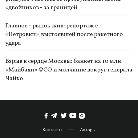
«двойников» за границей
Главное - рынок жив: репортаж с
«Петровки», выстоявшей после ракетного
удара
Взрыв в сердце Москвы: банкет на 10 млн,
«Майбахи» ФСО и молчание вокруг генерала
Чайко
Контакты
Авторы