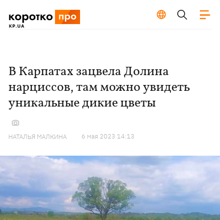
В Карпатах зацвела Долина
нарциссов, там можно увидеть
уникальные дикие цветы
6 мая 2023 14:13
НАТАЛЬЯ МАЛКИНА