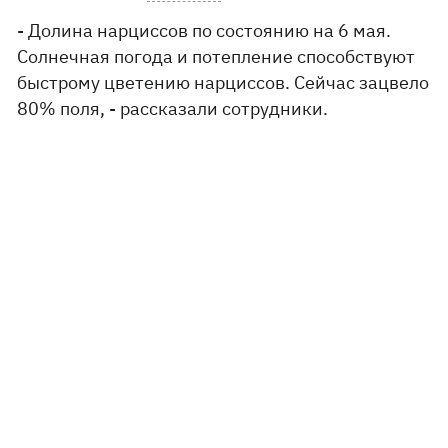
- Долина нарциссов по состоянию на 6 мая.
Солнечная погода и потепление способствуют
быстрому цветению нарциссов. Сейчас зацвело
80% поля, - рассказали сотрудники.