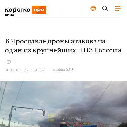
В Ярославле дроны атаковали
один из крупнейших НПЗ Росссии
6 июля 08:34
КРИСТИНА МАРТЫНКО