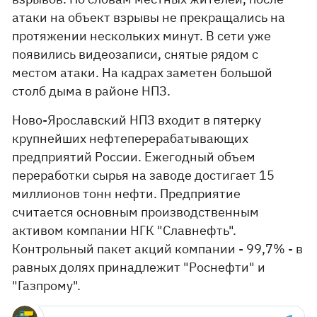
атаки на объект взрывы не прекращались на
протяжении нескольких минут. В сети уже
появились видеозаписи, снятые рядом с
местом атаки. На кадрах заметен большой
столб дыма в районе НПЗ.
Ново-Ярославский НПЗ входит в пятерку
крупнейших нефтеперерабатывающих
предприятий России. Ежегодный объем
переработки сырья на заводе достигает 15
миллионов тонн нефти. Предприятие
считается основным производственным
активом компании НГК "Славнефть".
Контрольный пакет акций компании - 99,7% - в
равных долях принадлежит "Роснефти" и
"Газпрому".