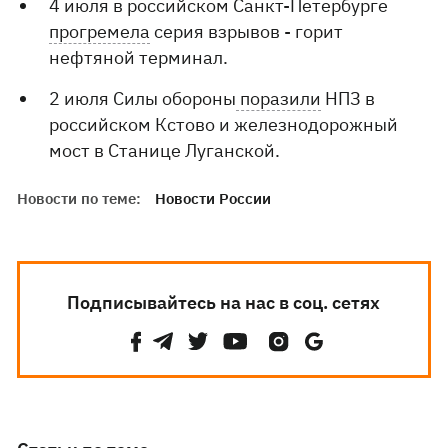
4 июля в российском Санкт-Петербурге
прогремела
серия взрывов - горит
нефтяной терминал.
2 июля Cилы обороны
поразили
НПЗ в
российском Кстово и железнодорожный
мост в Станице Луганской.
Новости по теме:
Новости России
Подписывайтесь на нас в соц. сетях