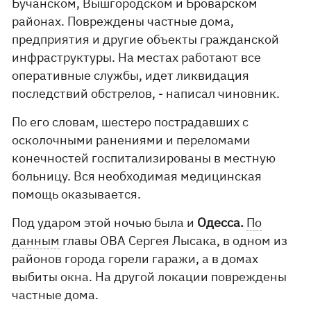
Бучанском, Вышгородском и Броварском
районах. Повреждены частные дома,
предприятия и другие объекты гражданской
инфраструктуры. На местах работают все
оперативные службы, идет ликвидация
последствий обстрелов, - написал чиновник.
По его словам, шестеро пострадавших с
осколочными ранениями и переломами
конечностей госпитализированы в местную
больницу. Вся необходимая медицинская
помощь оказывается.
Под ударом этой ночью была и
Одесса.
По
данным
главы ОВА Сергея Лысака, в одном из
районов города горели гаражи, а в домах
выбиты окна. На другой локации повреждены
частные дома.