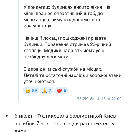
6 июля РФ атаковала баллистикой Киев -
погибли
7 человек, среди раненых есть
дети.