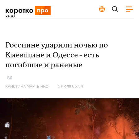
Россияне ударили ночью по
Киевщине и Одессе - есть
погибшие и раненые
6 июля 06:54
КРИСТИНА МАРТЫНКО