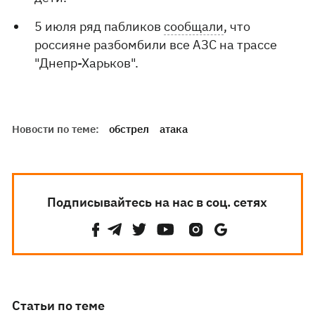
5 июля ряд пабликов
сообщали
, что
россияне разбомбили все АЗС на трассе
"Днепр-Харьков".
Новости по теме:
обстрел
атака
Подписывайтесь на нас в соц. сетях
Статьи по теме