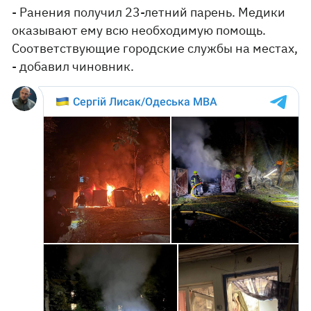
- Ранения получил 23-летний парень. Медики
оказывают ему всю необходимую помощь.
Соответствующие городские службы на местах,
- добавил чиновник.