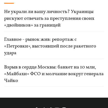
Не украли ли вашу личность? Украинцы
рискуют отвечать за преступления своих
«двойников» за границей
Главное - рынок жив: репортаж с
«Петровки», выстоявшей после ракетного
удара
Взрыв в сердце Москвы: банкет на 10 млн,
«Майбахи» ФСО и молчание вокруг генерала
Чайко