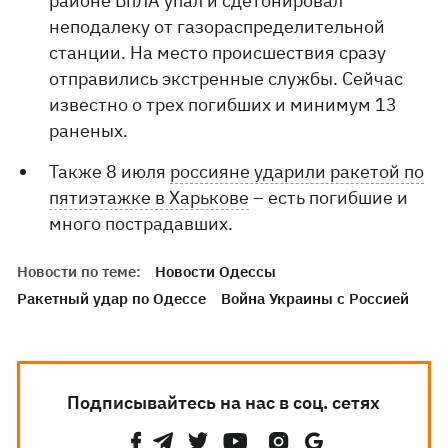
районе БпЛА упал и сдетонировал
неподалеку от газораспределительной
станции. На место происшествия сразу
отправились экстренные службы. Сейчас
известно о трех погибших и минимум 13
раненых.
Также 8 июля
россияне ударили ракетой по
пятиэтажке в Харькове
– есть погибшие и
много пострадавших.
Новости по теме:
Новости Одессы
Ракетный удар по Одессе
Война Украины с Россией
Подписывайтесь на нас в соц. сетях