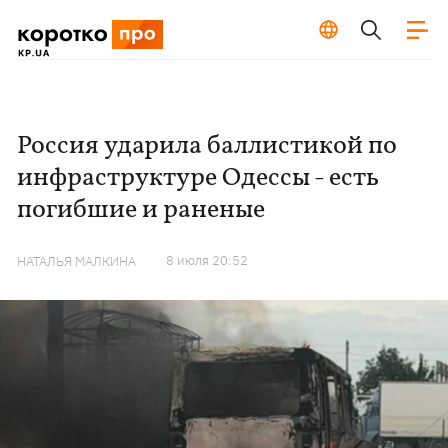
Россия ударила баллистикой по
инфраструктуре Одессы - есть
погибшие и раненые
8 июля 20:52
НАТАЛЬЯ МАЛКИНА