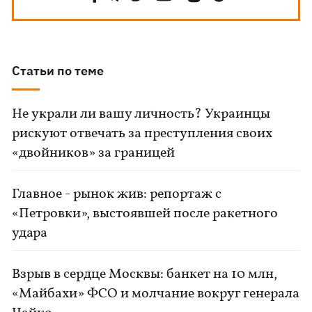
Статьи по теме
Не украли ли вашу личность? Украинцы
рискуют отвечать за преступления своих
«двойников» за границей
Главное - рынок жив: репортаж с
«Петровки», выстоявшей после ракетного
удара
Взрыв в сердце Москвы: банкет на 10 млн,
«Майбахи» ФСО и молчание вокруг генерала