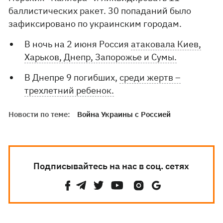
баллистических ракет. 30 попаданий было
зафиксировано по украинским городам.
В ночь на 2 июня Россия
атаковала Киев,
Харьков, Днепр, Запорожье и Сумы.
В Днепре 9 погибших,
среди жертв –
трехлетний ребенок.
Новости по теме:
Война Украины с Россией
Подписывайтесь на нас в соц. сетях