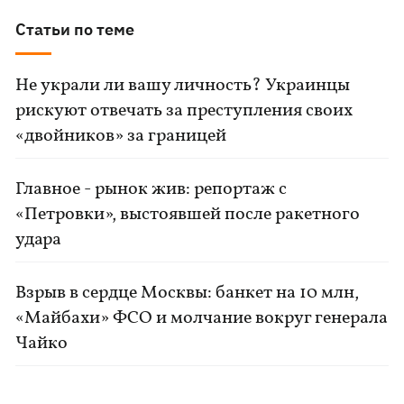
Статьи по теме
Не украли ли вашу личность? Украинцы
рискуют отвечать за преступления своих
«двойников» за границей
Главное - рынок жив: репортаж с
«Петровки», выстоявшей после ракетного
удара
Взрыв в сердце Москвы: банкет на 10 млн,
«Майбахи» ФСО и молчание вокруг генерала
Чайко