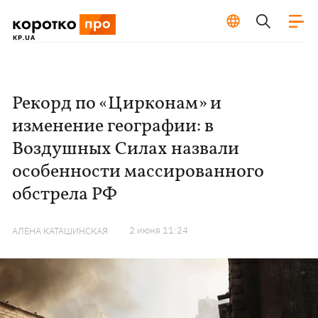
Рекорд по «Цирконам» и
изменение географии: в
Воздушных Силах назвали
особенности массированного
обстрела РФ
2 июня 11:24
АЛЕНА КАТАШИНСКАЯ