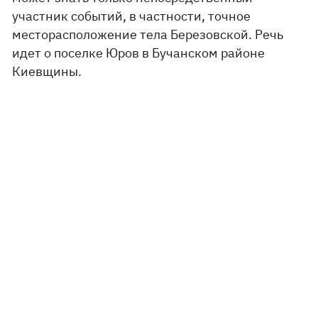
участник событий, в частности, точное
месторасположение тела Березовской. Речь
идет о поселке Юров в Бучанском районе
Киевщины.