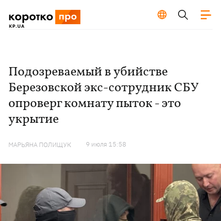
Подозреваемый в убийстве
Березовской экс-сотрудник СБУ
опроверг комнату пыток - это
укрытие
9 июля 15:58
МАРЬЯНА ПОЛИЩУК