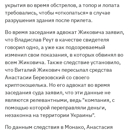
укрытия во время обстрелов, а топор и лопата
требовались, чтобы «откопаться» в случае
разрушения здания после прилета.
Во время заседания адвокат Жиковича заявил,
что Владислав Реут в качестве свидетеля
говорил одно, а уже как подозреваемый
изменил свои показания, в которых обвинял во
всем Жиковича. Также следствие установило,
что Виталий Жикович пересылал средства
Анастасии Березовский со своего
криптокошелька. Но его адвокат во время
заседания суда заявил, что эти данные не
являются релевантными, ведь "компания, с
помощью которой переправляли деньги,
незаконна на территории Украины".
По данным следствия в Монако, Анастасия