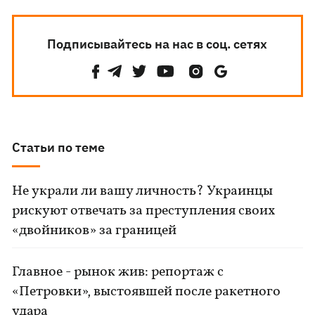
Подписывайтесь на нас в соц. сетях
Статьи по теме
Не украли ли вашу личность? Украинцы
рискуют отвечать за преступления своих
«двойников» за границей
Главное - рынок жив: репортаж с
«Петровки», выстоявшей после ракетного
удара