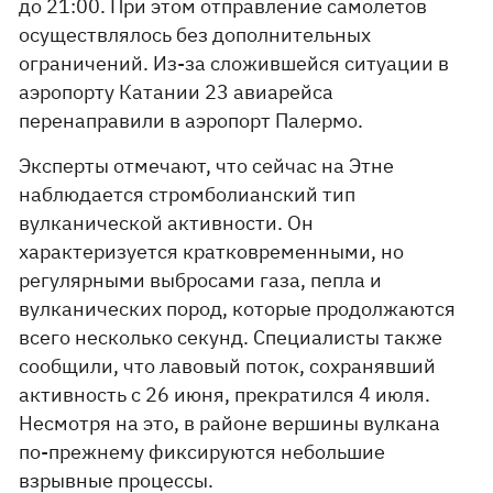
до 21:00. При этом отправление самолетов
осуществлялось без дополнительных
ограничений. Из-за сложившейся ситуации в
аэропорту Катании 23 авиарейса
перенаправили в аэропорт Палермо.
Эксперты отмечают, что сейчас на Этне
наблюдается стромболианский тип
вулканической активности. Он
характеризуется кратковременными, но
регулярными выбросами газа, пепла и
вулканических пород, которые продолжаются
всего несколько секунд. Специалисты также
сообщили, что лавовый поток, сохранявший
активность с 26 июня, прекратился 4 июля.
Несмотря на это, в районе вершины вулкана
по-прежнему фиксируются небольшие
взрывные процессы.