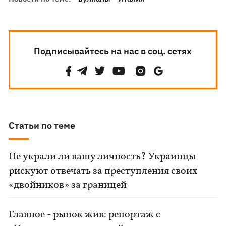
Подписывайтесь на нас в соц. сетях
Статьи по теме
Не украли ли вашу личность? Украинцы
рискуют отвечать за преступления своих
«двойников» за границей
Главное - рынок жив: репортаж с