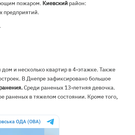
дующим пожаром.
Киевский
район:
х предприятий.
.
 дом и несколько квартир в 4-этажке. Также
остроек. В Днепре зафиксировано большое
 ранения.
Среди раненых 13-летняя девочка.
е раненых в тяжелом состоянии. Кроме того,