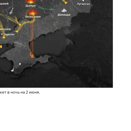
ет в ночь на 2 июня.