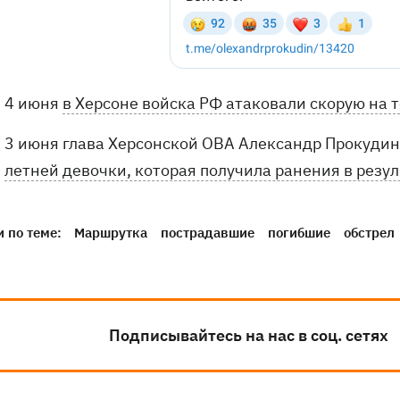
4 июня
в Херсоне войска РФ атаковали скорую на
3 июня глава Херсонской ОВА Александр Прокудин
летней девочки, которая получила ранения в резу
 по теме:
Маршрутка
пострадавшие
погибшие
обстрел
Подписывайтесь на нас в соц. сетях