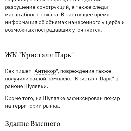
разрушение конструкций, а также следы
масштабного пожара. В настоящее время
информация об объемах нанесенного ущерба и
возможных пострадавших уточняется.
ЖК "Кристалл Парк"
Как пишет "
Антикор
", повреждения также
получили жилой комплекс "Кристалл Парк" в
районе Шулявки.
Кроме того, на Шулявке зафиксирован пожар
на территории рынка.
Здание Высшего