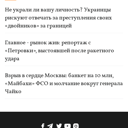
Не украли ли вашу личность? Украинцы
рискуют отвечать за преступления своих
«двойников» за границей
Главное - рынок жив: репортаж с
«Петровки», выстоявшей после ракетного
удара
Взрыв в сердце Москвы: банкет на 10 млн,
«Майбахи» ФСО и молчание вокруг генерала
Чайко