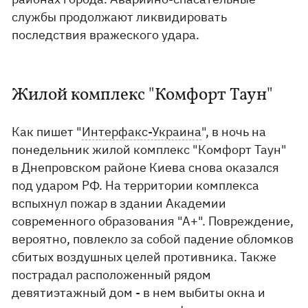
службы продолжают ликвидировать
последствия вражеского удара.
Жилой комплекс "Комфорт Таун"
Как пишет "
Интерфакс-Украина
", в ночь на
понедельник жилой комплекс "Комфорт Таун"
в Днепровском районе Киева снова оказался
под ударом РФ. На территории комплекса
вспыхнул пожар в здании Академии
современного образования "А+". Повреждение,
вероятно, повлекло за собой падение обломков
сбитых воздушных целей противника. Также
пострадал расположенный рядом
девятиэтажный дом - в нем выбиты окна и