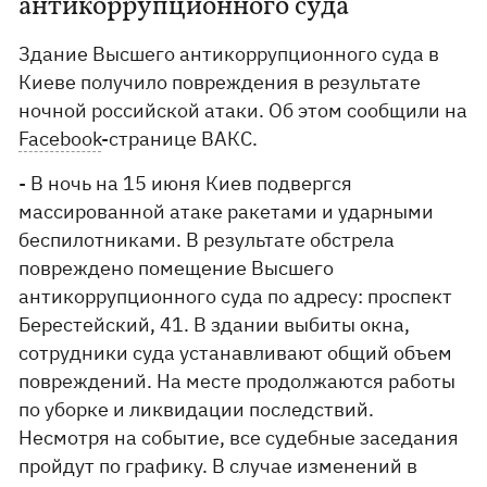
антикоррупционного суда
Здание Высшего антикоррупционного суда в
Киеве получило повреждения в результате
ночной российской атаки. Об этом сообщили на
Facebook
-странице ВАКС.
- В ночь на 15 июня Киев подвергся
массированной атаке ракетами и ударными
беспилотниками. В результате обстрела
повреждено помещение Высшего
антикоррупционного суда по адресу: проспект
Берестейский, 41. В здании выбиты окна,
сотрудники суда устанавливают общий объем
повреждений. На месте продолжаются работы
по уборке и ликвидации последствий.
Несмотря на событие, все судебные заседания
пройдут по графику. В случае изменений в