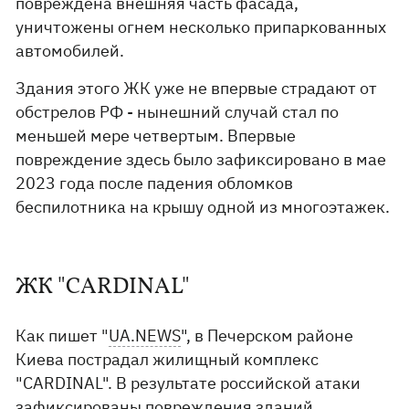
повреждена внешняя часть фасада,
уничтожены огнем несколько припаркованных
автомобилей.
Здания этого ЖК уже не впервые страдают от
обстрелов РФ - нынешний случай стал по
меньшей мере четвертым. Впервые
повреждение здесь было зафиксировано в мае
2023 года после падения обломков
беспилотника на крышу одной из многоэтажек.
ЖК "CARDINAL"
Как пишет "
UA.NEWS
", в Печерском районе
Киева пострадал жилищный комплекс
"CARDINAL". В результате российской атаки
зафиксированы повреждения зданий,