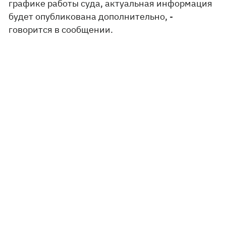
графике работы суда, актуальная информация
будет опубликована дополнительно, -
говорится в сообщении.