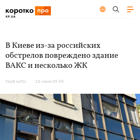
В Киеве из-за российских
обстрелов повреждено здание
ВАКС и несколько ЖК
15 июня 09:59
ТАНЯ НАТИ