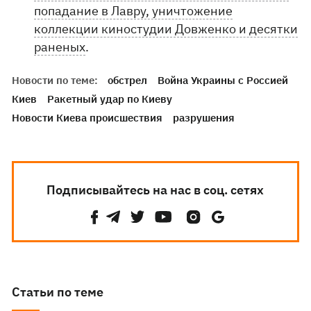
попадание в Лавру, уничтожение
коллекции киностудии Довженко и десятки
раненых
.
Новости по теме:
обстрел
Война Украины с Россией
Киев
Ракетный удар по Киеву
Новости Киева происшествия
разрушения
Подписывайтесь на нас в соц. сетях
Статьи по теме