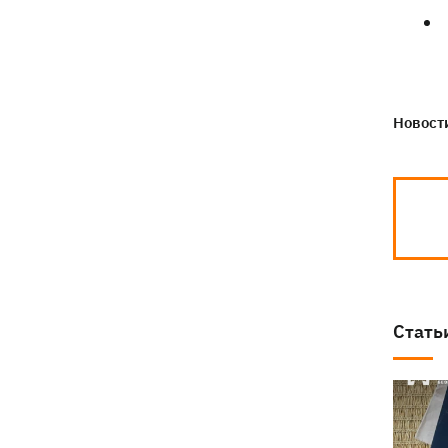
Новости
Стать