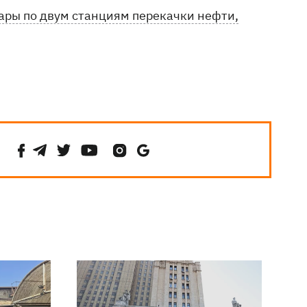
ары по двум станциям перекачки нефти,