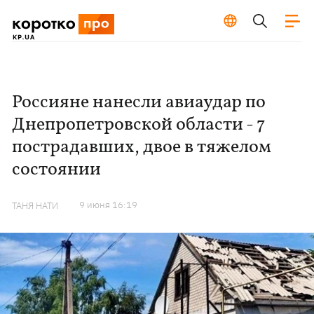
Россияне нанесли авиаудар по
Днепропетровской области - 7
пострадавших, двое в тяжелом
состоянии
9 июня 16:19
ТАНЯ НАТИ