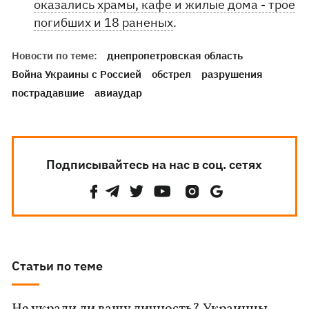
оказались храмы, кафе и жилые дома - трое
погибших и 18 раненых
.
Новости по теме:
днепропетровская область
Война Украины с Россией
обстрел
разрушения
пострадавшие
авиаудар
Подписывайтесь на нас в соц. сетях
Статьи по теме