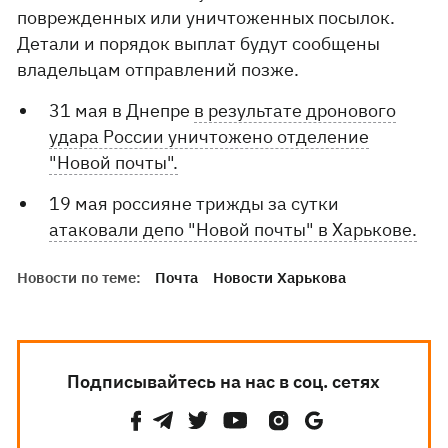
поврежденных или уничтоженных посылок.
Детали и порядок выплат будут сообщены
владельцам отправлений позже.
31 мая в Днепре
в результате дронового
удара России уничтожено отделение
"Новой почты".
19 мая россияне трижды за сутки
атаковали депо "Новой почты" в Харькове.
Новости по теме:
Почта
Новости Харькова
Подписывайтесь на нас в соц. сетях