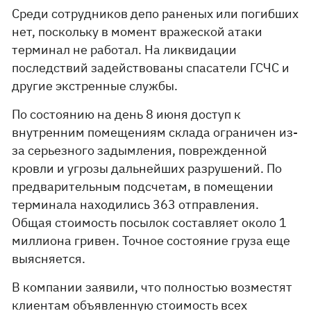
Среди сотрудников депо раненых или погибших
нет, поскольку в момент вражеской атаки
терминал не работал. На ликвидации
последствий задействованы спасатели ГСЧС и
другие экстренные службы.
По состоянию на день 8 июня доступ к
внутренним помещениям склада ограничен из-
за серьезного задымления, поврежденной
кровли и угрозы дальнейших разрушений. По
предварительным подсчетам, в помещении
терминала находились 363 отправления.
Общая стоимость посылок составляет около 1
миллиона гривен. Точное состояние груза еще
выясняется.
В компании заявили, что полностью возместят
клиентам объявленную стоимость всех