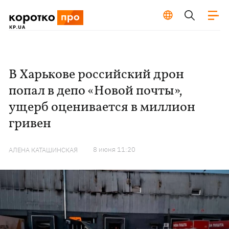
В Харькове российский дрон
попал в депо «Новой почты»,
ущерб оценивается в миллион
гривен
8 июня 11:20
АЛЕНА КАТАШИНСКАЯ