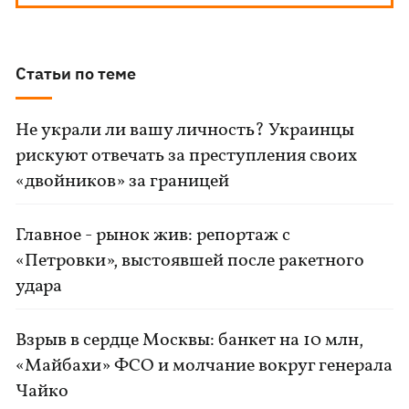
Статьи по теме
Не украли ли вашу личность? Украинцы
рискуют отвечать за преступления своих
«двойников» за границей
Главное - рынок жив: репортаж с
«Петровки», выстоявшей после ракетного
удара
Взрыв в сердце Москвы: банкет на 10 млн,
«Майбахи» ФСО и молчание вокруг генерала
Чайко