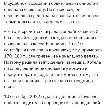
В судебном заседании обвиняемая полностью
признала свою вину. По ее словам, она
перечисляла средства на свои карточки через
терминалы почты, пытаясь отыграться.
– На эти средства я играла в онлайн-казино. Я
брала взаймы деньги, а когда они появлялись -
возвращала в кассу. В период с 1 по 10
сентября я проиграла крупную сумму, примерно
170–180 тысяч гривен, и не знала, что делать.
Поэтому решила взять деньги из мешка. Хотела
на следующий день одолжить у кого-то и
вернуть обратно, однако не смогла потому, что
вызвали полицию, - рассказала сотрудница
почты.
10 сентября 2022 года в отделение в Грушове
приехал водитель-сопроводитель, передавший