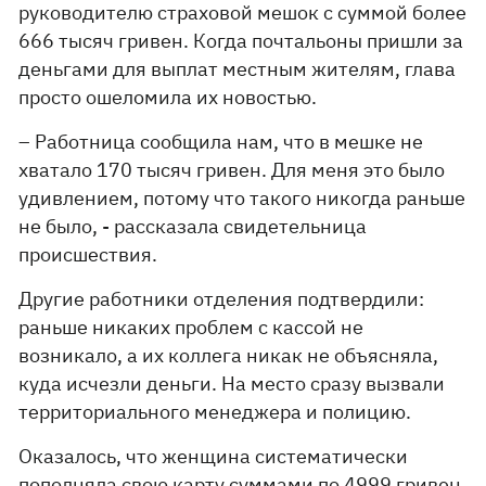
руководителю страховой мешок с суммой более
666 тысяч гривен. Когда почтальоны пришли за
деньгами для выплат местным жителям, глава
просто ошеломила их новостью.
– Работница сообщила нам, что в мешке не
хватало 170 тысяч гривен. Для меня это было
удивлением, потому что такого никогда раньше
не было, - рассказала свидетельница
происшествия.
Другие работники отделения подтвердили:
раньше никаких проблем с кассой не
возникало, а их коллега никак не объясняла,
куда исчезли деньги. На место сразу вызвали
территориального менеджера и полицию.
Оказалось, что женщина систематически
пополняла свою карту суммами по 4999 гривен