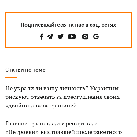
Подписывайтесь на нас в соц. сетях
Статьи по теме
Не украли ли вашу личность? Украинцы
рискуют отвечать за преступления своих
«двойников» за границей
Главное - рынок жив: репортаж с
«Петровки», выстоявшей после ракетного