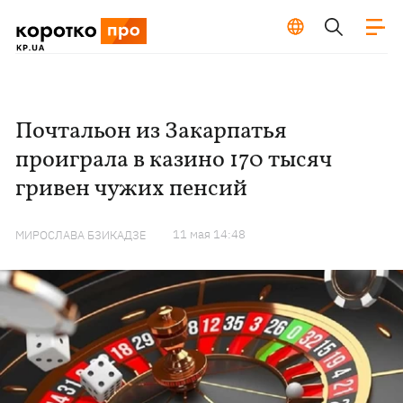
Почтальон из Закарпатья
проиграла в казино 170 тысяч
гривен чужих пенсий
11 мая 14:48
МИРОСЛАВА БЗИКАДЗЕ