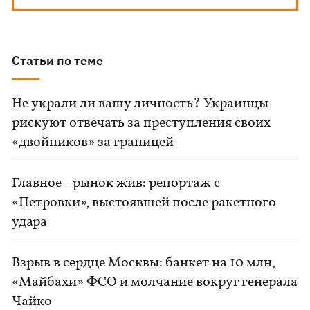
Статьи по теме
Не украли ли вашу личность? Украинцы
рискуют отвечать за преступления своих
«двойников» за границей
Главное - рынок жив: репортаж с
«Петровки», выстоявшей после ракетного
удара
Взрыв в сердце Москвы: банкет на 10 млн,
«Майбахи» ФСО и молчание вокруг генерала
Чайко