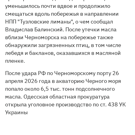
уменьшилось почти вдвое и продолжило
смещаться вдоль побережья в направлении
НПП "Тузловские лиманы", о чем сообщал
Владислав Балинский. После утечки масла
вблизи Черноморска на побережье также
обнаружили загрязненных птиц, в том числе
лебедя и бакланов, оказавшихся в масляной
пленке.
После удара РФ по Черноморскому порту 26
апреля 2026 года в акваторию Черного моря
попало около 6,5 тыс. тонн подсолнечного
масла. Одесская областная прокуратура
открыла уголовное производство по ст. 438 УК
Украины