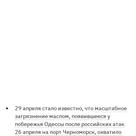
29 апреля стало известно, что
масштабное
загрязнение маслом, появившееся у
побережья Одессы после российских атак
26 апреля на порт Черноморск, охватило