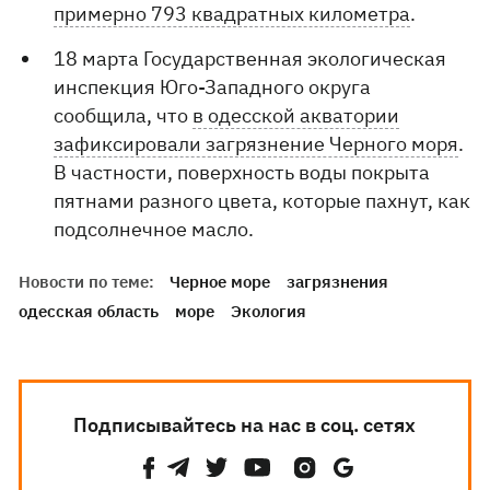
примерно 793 квадратных километра
.
18 марта Государственная экологическая
инспекция Юго-Западного округа
сообщила, что
в одесской акватории
зафиксировали загрязнение Черного моря
.
В частности, поверхность воды покрыта
пятнами разного цвета, которые пахнут, как
подсолнечное масло.
Новости по теме:
Черное море
загрязнения
одесская область
море
Экология
Подписывайтесь на нас в соц. сетях