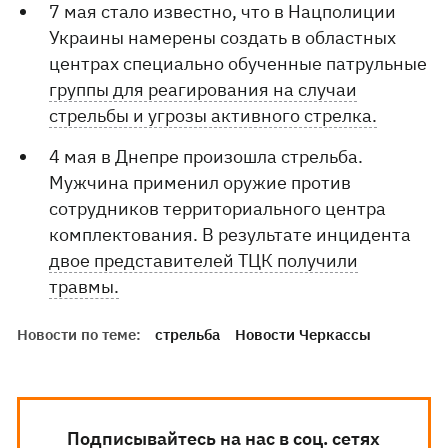
7 мая стало известно, что в Нацполиции
Украины намерены создать в областных
центрах специально обученные патрульные
группы для реагирования на случаи
стрельбы и угрозы активного стрелка.
4 мая в Днепре произошла стрельба.
Мужчина применил оружие против
сотрудников территориального центра
комплектования. В результате инцидента
двое представителей ТЦК получили
травмы.
Новости по теме:
стрельба
Новости Черкассы
Подписывайтесь на нас в соц. сетях