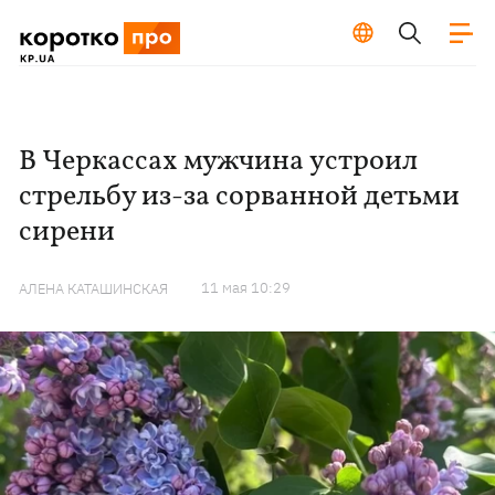
В Черкассах мужчина устроил
стрельбу из-за сорванной детьми
сирени
11 мая 10:29
АЛЕНА КАТАШИНСКАЯ