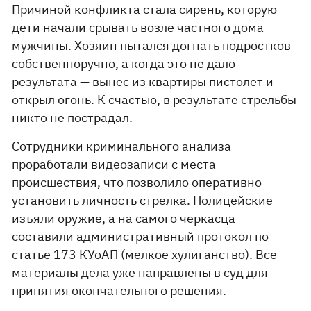
Причиной конфликта стала сирень, которую
дети начали срывать возле частного дома
мужчины. Хозяин пытался догнать подростков
собственноручно, а когда это не дало
результата — вынес из квартиры пистолет и
открыл огонь. К счастью, в результате стрельбы
никто не пострадал.
Сотрудники криминального анализа
проработали видеозаписи с места
происшествия, что позволило оперативно
установить личность стрелка. Полицейские
изъяли оружие, а на самого черкасца
составили административный протокол по
статье 173 КУоАП (мелкое хулиганство). Все
материалы дела уже направлены в суд для
принятия окончательного решения.