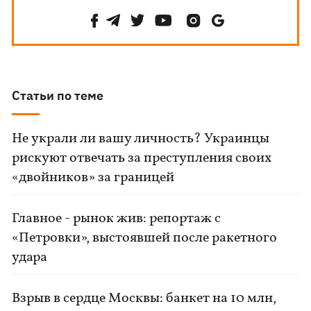
Статьи по теме
Не украли ли вашу личность? Украинцы
рискуют отвечать за преступления своих
«двойников» за границей
Главное - рынок жив: репортаж с
«Петровки», выстоявшей после ракетного
удара
Взрыв в сердце Москвы: банкет на 10 млн,