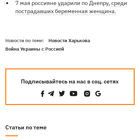
7 мая россияне ударили по Днепру,
среди
пострадавших беременная женщина.
Новости по теме:
Новости Харькова
Война Украины с Россией
Подписывайтесь на нас в соц. сетях
Статьи по теме