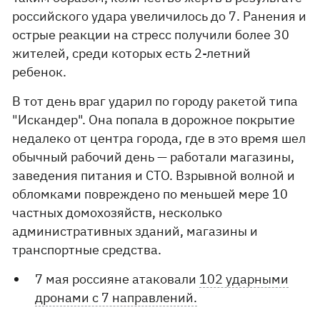
российского удара увеличилось до 7. Ранения и
острые реакции на стресс получили более 30
жителей, среди которых есть 2-летний
ребенок.
В тот день враг ударил по городу ракетой типа
"Искандер". Она попала в дорожное покрытие
недалеко от центра города, где в это время шел
обычный рабочий день — работали магазины,
заведения питания и СТО. Взрывной волной и
обломками повреждено по меньшей мере 10
частных домохозяйств, несколько
административных зданий, магазины и
транспортные средства.
7 мая россияне атаковали
102 ударными
дронами с 7 направлений.