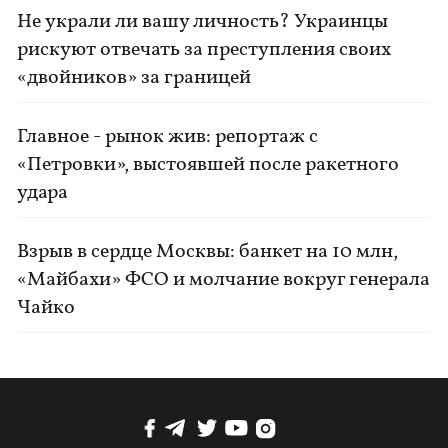
Не украли ли вашу личность? Украинцы
рискуют отвечать за преступления своих
«двойников» за границей
Главное - рынок жив: репортаж с
«Петровки», выстоявшей после ракетного
удара
Взрыв в сердце Москвы: банкет на 10 млн,
«Майбахи» ФСО и молчание вокруг генерала
Чайко