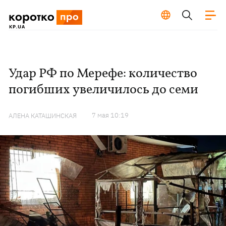
Удар РФ по Мерефе: количество
погибших увеличилось до семи
7 мая 10:19
АЛЕНА КАТАШИНСКАЯ