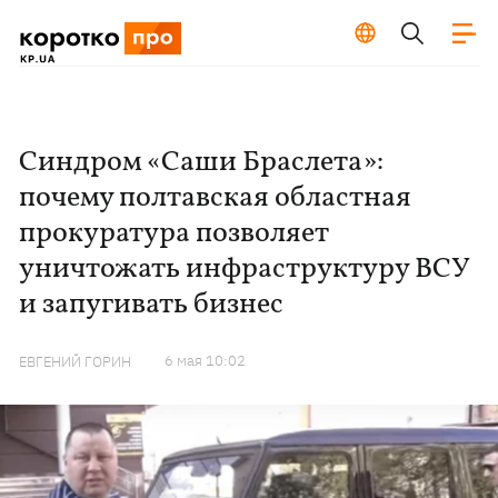
Синдром «Саши Браслета»:
почему полтавская областная
прокуратура позволяет
уничтожать инфраструктуру ВСУ
и запугивать бизнес
6 мая 10:02
ЕВГЕНИЙ ГОРИН