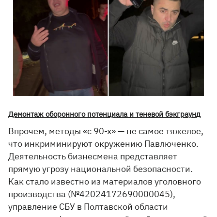
Демонтаж оборонного потенциала и теневой бэкграунд
Впрочем, методы «с 90-х» — не самое тяжелое,
что инкриминируют окружению Павлюченко.
Деятельность бизнесмена представляет
прямую угрозу национальной безопасности.
Как стало известно из материалов уголовного
производства (№42024172690000045),
управление СБУ в Полтавской области