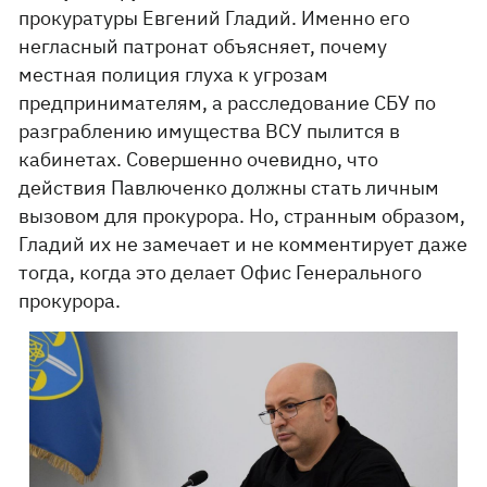
прокуратуры Евгений Гладий. Именно его
негласный патронат объясняет, почему
местная полиция глуха к угрозам
предпринимателям, а расследование СБУ по
разграблению имущества ВСУ пылится в
кабинетах. Совершенно очевидно, что
действия Павлюченко должны стать личным
вызовом для прокурора. Но, странным образом,
Гладий их не замечает и не комментирует даже
тогда, когда это делает Офис Генерального
прокурора.