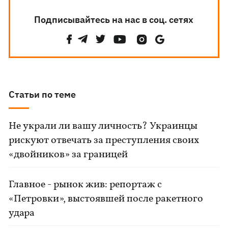
Подписывайтесь на нас в соц. сетях
Статьи по теме
Не украли ли вашу личность? Украинцы
рискуют отвечать за преступления своих
«двойников» за границей
Главное - рынок жив: репортаж с
«Петровки», выстоявшей после ракетного
удара