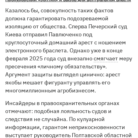
Казалось бы, совокупность таких фактов
должна гарантировать подозреваемой
изоляцию от общества. Сперва Печерский суд
Киева отправил Павлюченко под
круглосуточный домашний арест с ношением
электронного браслета. Однако уже в конце
февраля 2025 года суд внезапно
смягчает
меру
пресечения «личному обязательству».
Аргумент защиты выглядел цинично: арест
якобы мешает фигуранту управлять его
многомиллионным агробизнесом.
Инсайдеры в правоохранительных органах
отмечают: подобная лояльность судов и
следствия не случайна. По кулуарной
информации, гарантом неприкосновенности
выступает руководитель Полтавской областной