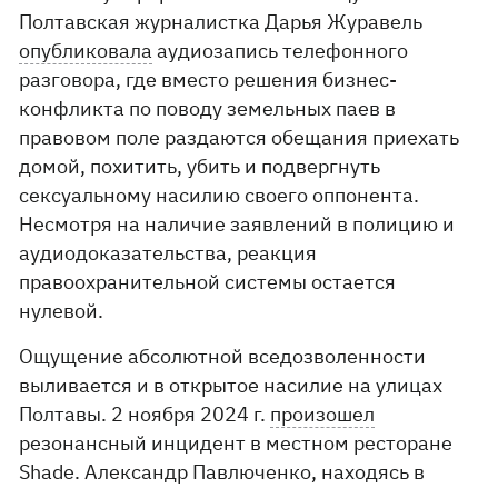
Полтавская журналистка Дарья Журавель
опубликовала
аудиозапись телефонного
разговора, где вместо решения бизнес-
конфликта по поводу земельных паев в
правовом поле раздаются обещания приехать
домой, похитить, убить и подвергнуть
сексуальному насилию своего оппонента.
Несмотря на наличие заявлений в полицию и
аудиодоказательства, реакция
правоохранительной системы остается
нулевой.
Ощущение абсолютной вседозволенности
выливается и в открытое насилие на улицах
Полтавы. 2 ноября 2024 г.
произошел
резонансный инцидент в местном ресторане
Shade. Александр Павлюченко, находясь в