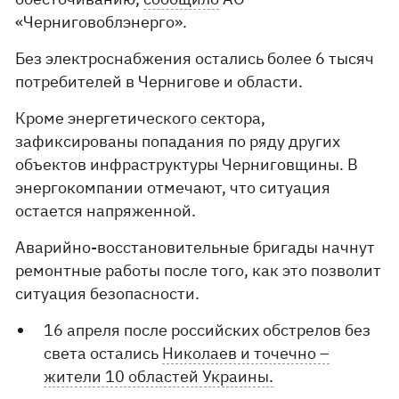
«Черниговоблэнерго».
Без электроснабжения остались более 6 тысяч
потребителей в Чернигове и области.
Кроме энергетического сектора,
зафиксированы попадания по ряду других
объектов инфраструктуры Черниговщины. В
энергокомпании отмечают, что ситуация
остается напряженной.
Аварийно-восстановительные бригады начнут
ремонтные работы после того, как это позволит
ситуация безопасности.
16 апреля после российских обстрелов без
света остались
Николаев и точечно –
жители 10 областей Украины.