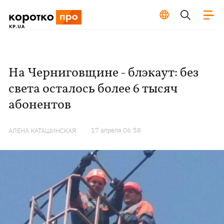
На Черниговщине - блэкаут: без
света осталось более 6 тысяч
абонентов
17 апреля 06:58
АЛЕНА КАТАШИНСКАЯ