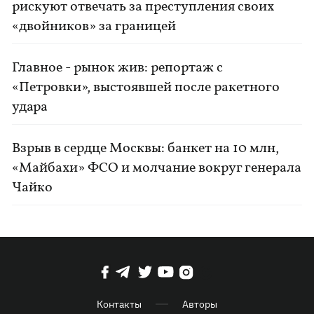
рискуют отвечать за преступления своих
«двойников» за границей
Главное - рынок жив: репортаж с
«Петровки», выстоявшей после ракетного
удара
Взрыв в сердце Москвы: банкет на 10 млн,
«Майбахи» ФСО и молчание вокруг генерала
Чайко
Контакты
Авторы