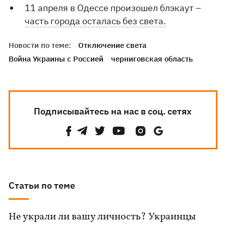
11 апреля в Одессе произошел блэкаут –
часть города осталась без света.
Новости по теме:
Отключение света
Война Украины с Россией
черниговская область
Подписывайтесь на нас в соц. сетях
Статьи по теме
Не украли ли вашу личность? Украинцы