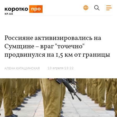
Россияне активизировались на
Сумщине – враг "точечно"
продвинулся на 1,5 км от границы
13 апреля 13:22
АЛЕНА КАТАШИНСКАЯ