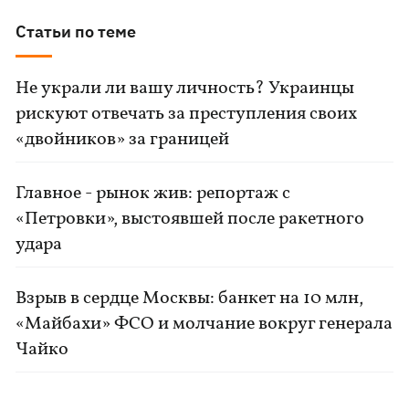
Статьи по теме
Не украли ли вашу личность? Украинцы
рискуют отвечать за преступления своих
«двойников» за границей
Главное - рынок жив: репортаж с
«Петровки», выстоявшей после ракетного
удара
Взрыв в сердце Москвы: банкет на 10 млн,
«Майбахи» ФСО и молчание вокруг генерала
Чайко