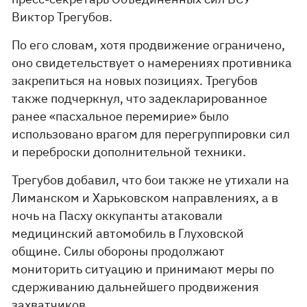
Виктор Трегубов.
По его словам, хотя продвижение ограничено,
оно свидетельствует о намерениях противника
закрепиться на новых позициях. Трегубов
также подчеркнул, что задекларированное
ранее «пасхальное перемирие» было
использовано врагом для перегруппировки сил
и переброски дополнительной техники.
Трегубов добавил, что бои также не утихали на
Лиманском и Харьковском направлениях, а в
ночь на Пасху оккупанты атаковали
медицинский автомобиль в Глуховской
общине. Силы обороны продолжают
мониторить ситуацию и принимают меры по
сдерживанию дальнейшего продвижения
захватчиков.