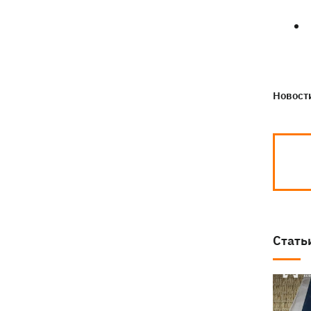
Новости
Стать