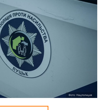
Фото: Нацполиция