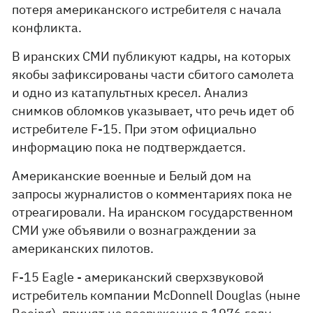
потеря американского истребителя с начала
конфликта.
В иранских СМИ публикуют кадры, на которых
якобы зафиксированы части сбитого самолета
и одно из катапультных кресел. Анализ
снимков обломков указывает, что речь идет об
истребителе F-15. При этом официально
информацию пока не подтверждается.
Американские военные и Белый дом на
запросы журналистов о комментариях пока не
отреагировали. На иранском государственном
СМИ уже объявили о вознаграждении за
американских пилотов.
F-15 Eagle - американский сверхзвуковой
истребитель компании McDonnell Douglas (ныне