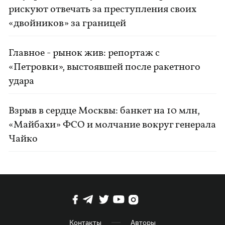
рискуют отвечать за преступления своих
«двойников» за границей
Главное - рынок жив: репортаж с
«Петровки», выстоявшей после ракетного
удара
Взрыв в сердце Москвы: банкет на 10 млн,
«Майбахи» ФСО и молчание вокруг генерала
Чайко
Контакты
Авторы