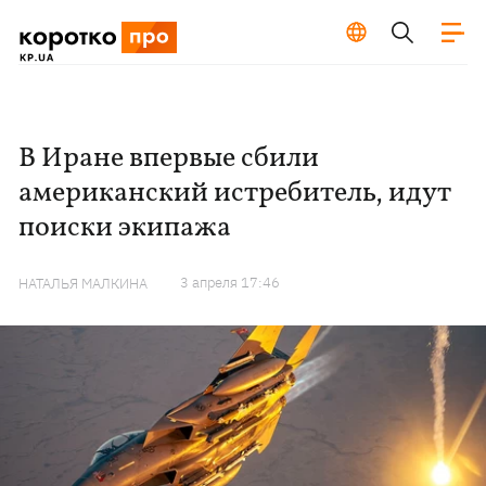
В Иране впервые сбили
американский истребитель, идут
поиски экипажа
3 апреля 17:46
НАТАЛЬЯ МАЛКИНА