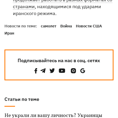
странами
, находящимися под ударами
иранского режима.
Новости по теме:
самолет
Война
Новости США
Иран
Подписывайтесь на нас в соц. сетях
Статьи по теме
Не украли ли вашу личность? Украинцы