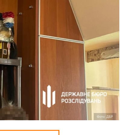
Фото: ДБР