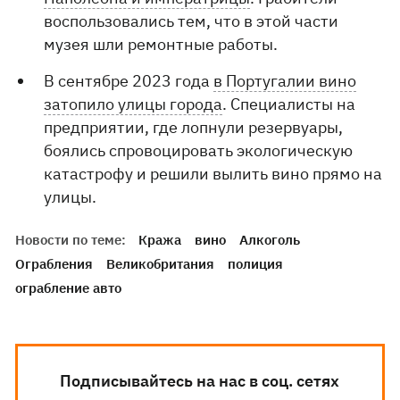
воспользовались тем, что в этой части
музея шли ремонтные работы.
В сентябре 2023 года
в Португалии вино
затопило улицы города
. Специалисты на
предприятии, где лопнули резервуары,
боялись спровоцировать экологическую
катастрофу и решили вылить вино прямо на
улицы.
Новости по теме:
Кража
вино
Алкоголь
Ограбления
Великобритания
полиция
ограбление авто
Подписывайтесь на нас в соц. сетях