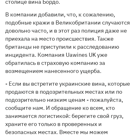
столице вина Бордо.
В компании добавили, что, к сожалению,
подобные кражи в Великобритании случаются
довольно часто, и в этот раз полиция даже не
приехала на место происшествия. Также
британцы не приступили к расследованию
инцидента. Компания Uawines UK уже
обратилась в страховую компанию за
возмещением нанесенного ущерба.
- Если вы встретите украинские вина, которые
продаются в подозрительных местах или по
подозрительно низким ценам - пожалуйста,
сообщите нам. И обращение ко всем, кто
занимается логистикой: берегите свой груз,
храните его только в проверенных и
безопасных местах. Вместе мы можем