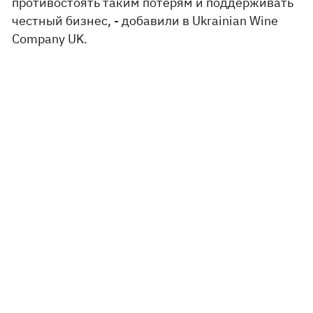
противостоять таким потерям и поддерживать
честный бизнес, - добавили в Ukrainian Wine
Company UK.