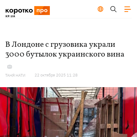
В Лондоне с грузовика украли
3000 бутылок украинского вина
22 октября 2025 11:28
ТАНЯ НАТИ