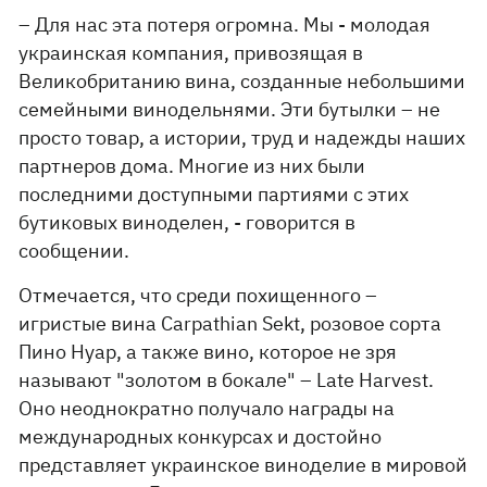
– Для нас эта потеря огромна. Мы - молодая
украинская компания, привозящая в
Великобританию вина, созданные небольшими
семейными винодельнями. Эти бутылки – не
просто товар, а истории, труд и надежды наших
партнеров дома. Многие из них были
последними доступными партиями с этих
бутиковых виноделен, - говорится в
сообщении.
Отмечается, что среди похищенного –
игристые вина Carpathian Sekt, розовое сорта
Пино Нуар, а также вино, которое не зря
называют "золотом в бокале" – Late Harvest.
Оно неоднократно получало награды на
международных конкурсах и достойно
представляет украинское виноделие в мировой