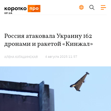
Россия атаковала Украину 162
дронами и ракетой «Кинжал»
4 августа 2025 11:57
АЛЕНА КАТАШИНСКАЯ