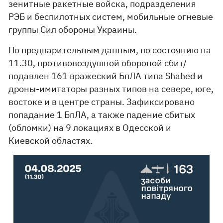
зенитные ракетные войска, подразделения
РЭБ и беспилотных систем, мобильные огневые
группы Сил обороны Украины.
По предварительным данным, по состоянию на
11.30, противовоздушной обороной сбит/
подавлен 161 вражеский БпЛА типа Shahed и
дроны-имитаторы разных типов на севере, юге,
востоке и в центре страны. Зафиксировано
попадание 1 БпЛА, а также падение сбитых
(обломки) на 9 локациях в Одесской и
Киевской областях.