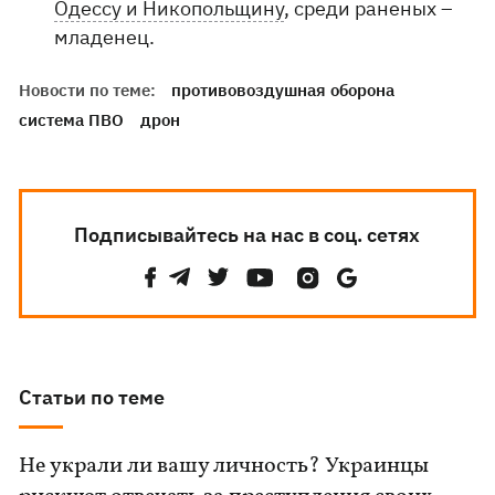
Одессу и Никопольщину
, среди раненых –
младенец.
Новости по теме:
противовоздушная оборона
система ПВО
дрон
Подписывайтесь на нас в соц. сетях
Статьи по теме
Не украли ли вашу личность? Украинцы