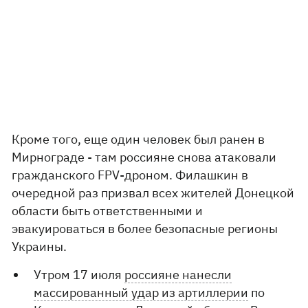
Кроме того, еще один человек был ранен в
Мирнограде - там россияне снова атаковали
гражданского FPV-дроном. Филашкин в
очередной раз призвал всех жителей Донецкой
области быть ответственными и
эвакуироваться в более безопасные регионы
Украины.
Утром 17 июля
россияне нанесли
массированный удар из артиллерии
по