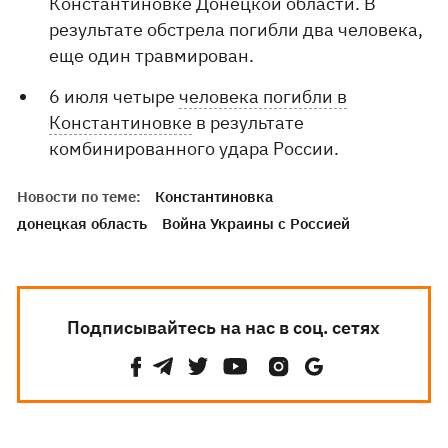
Константиновке Донецкой области. В
результате обстрела погибли два человека,
еще один травмирован.
6 июля четыре
человека погибли в
Константиновке
в результате
комбинированного удара России.
Новости по теме:
Константиновка
донецкая область
Война Украины с Россией
Подписывайтесь на нас в соц. сетях