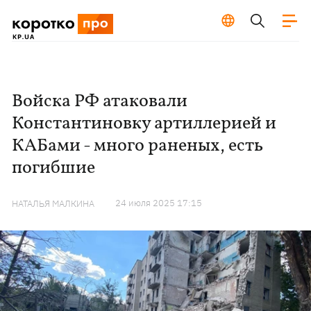
Войска РФ атаковали
Константиновку артиллерией и
КАБами - много раненых, есть
погибшие
24 июля 2025 17:15
НАТАЛЬЯ МАЛКИНА