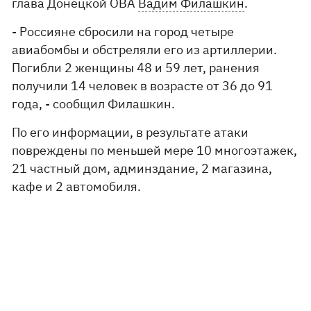
глава Донецкой ОВА
Вадим Филашкин
.
- Россияне сбросили на город четыре
авиабомбы и обстреляли его из артиллерии.
Погибли 2 женщины 48 и 59 лет, ранения
получили 14 человек в возрасте от 36 до 91
года, - сообщил Филашкин.
По его информации, в результате атаки
повреждены по меньшей мере 10 многоэтажек,
21 частный дом, админздание, 2 магазина,
кафе и 2 автомобиля.