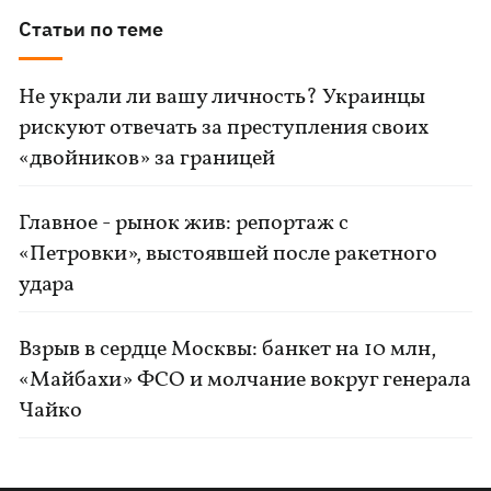
Статьи по теме
Не украли ли вашу личность? Украинцы
рискуют отвечать за преступления своих
«двойников» за границей
Главное - рынок жив: репортаж с
«Петровки», выстоявшей после ракетного
удара
Взрыв в сердце Москвы: банкет на 10 млн,
«Майбахи» ФСО и молчание вокруг генерала
Чайко