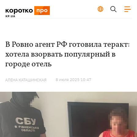
В Ровно агент РФ готовила теракт:
хотела взорвать популярный в
городе отель
8 июля 2025 10:47
АЛЕНА КАТАШИНСКАЯ