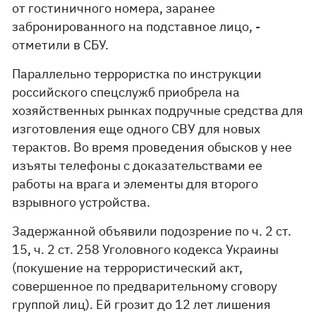
от гостиничного номера, заранее
забронированного на подставное лицо, -
отметили в СБУ.
Параллельно террористка по инструкции
российского спецслужб приобрела на
хозяйственных рынках подручные средства для
изготовления еще одного СВУ для новых
терактов. Во время проведения обысков у нее
изъяты телефоны с доказательствами ее
работы на врага и элементы для второго
взрывного устройства.
Задержанной объявили подозрение по ч. 2 ст.
15, ч. 2 ст. 258 Уголовного кодекса Украины
(покушение на террористический акт,
совершенное по предварительному сговору
группой лиц). Ей грозит до 12 лет лишения