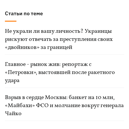
Статьи по теме
Не украли ли вашу личность? Украинцы
рискуют отвечать за преступления своих
«двойников» за границей
Главное - рынок жив: репортаж с
«Петровки», выстоявшей после ракетного
удара
Взрыв в сердце Москвы: банкет на 10 млн,
«Майбахи» ФСО и молчание вокруг генерала
Чайко