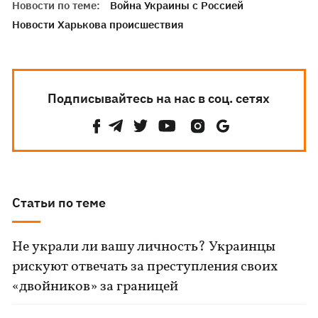
Новости по теме:
Война Украины с Россией
Новости Харькова происшествия
Подписывайтесь на нас в соц. сетях
Статьи по теме
Не украли ли вашу личность? Украинцы
рискуют отвечать за преступления своих
«двойников» за границей