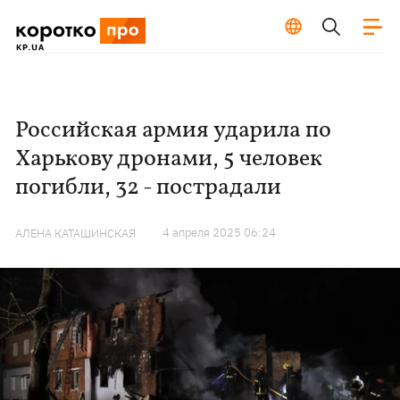
Российская армия ударила по
Харькову дронами, 5 человек
погибли, 32 - пострадали
4 апреля 2025 06:24
АЛЕНА КАТАШИНСКАЯ