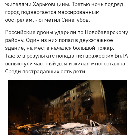
жителями Харьковщины. Третью ночь подряд
город подвергается массированным
обстрелам, - отметил Синегубов.
Российские дроны ударили по Новобаварскому
району. Один из них попал в двухэтажное
здание, на месте начался большой пожар.
Также в результате попадания вражеских БпЛА
вспыхнули частный дом и жилая многоэтажка.
Среди пострадавших есть дети.