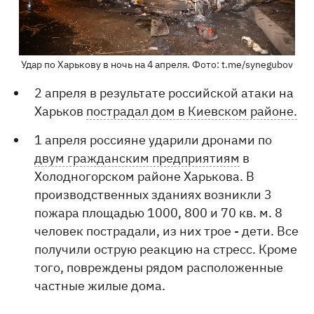
Удар по Харькову в ночь на 4 апреля. Фото: t.me/synegubov
2 апреля в результате российской атаки на
Харьков
пострадал дом в Киевском районе.
1 апреля россияне ударили дронами по
двум гражданским предприятиям
в
Холодногорском районе Харькова. В
производственных зданиях возникли 3
пожара площадью 1000, 800 и 70 кв. м. 8
человек пострадали, из них трое - дети. Все
получили острую реакцию на стресс. Кроме
того, повреждены рядом расположенные
частные жилые дома.