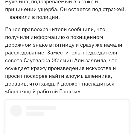
мужчина, подозреваемый в краже и
причинении ущерба. Он остается под стражей,
– заявили в полиции.
Ранее правоохранители сообщили, что
получили информацию о похищенном
дорожном знаке в пятницу и сразу же начали
расследование. Заместитель председателя
совета Саутварка Жасмин Али заявила, что
осуждает кражу произведения искусства и
просит поскорее найти злоумышленника,
добавив, что каждый должен насладиться
«блестящей работой Бэнкси».