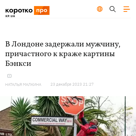
В Лондоне задержали мужчину,
причастного к краже картины
Бэнкси
23 декабря 2023 21:27
НАТАЛЬЯ МАЛКИНА