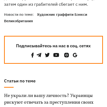
затем один из грабителей сбегает с ним.
Новости по теме:
Художник граффити Бэнкси
Великобритания
Подписывайтесь на нас в соц. сетях
Статьи по теме
Не украли ли вашу личность? Украинцы
рискуют отвечать за преступления своих