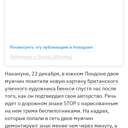
Посмотреть эту публикацию в Instagram
Публикация от Banksy (@banksy)
Накануне, 22 декабря, в южном Лондоне двое
мужчин похитили новую
картину британского
уличного художника Бенкси
спустя час после
того, как он подтвердил свое авторство. Речь
идет о дорожном знаке STOP с нарисованным
на нем тремя беспилотниками. На кадрах,
которые попали в сеть двое мужчин
демонтируют знак менее чем через минуту, а