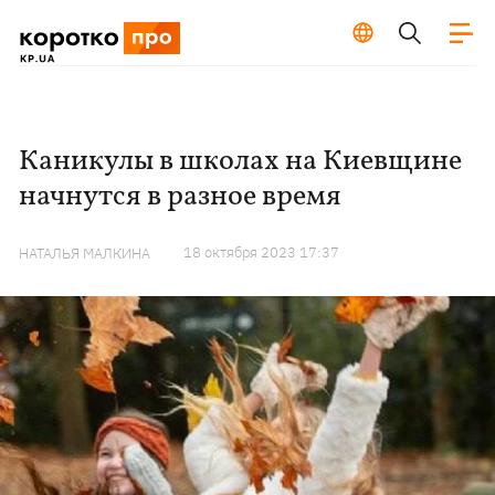
Каникулы в школах на Киевщине
начнутся в разное время
18 октября 2023 17:37
НАТАЛЬЯ МАЛКИНА