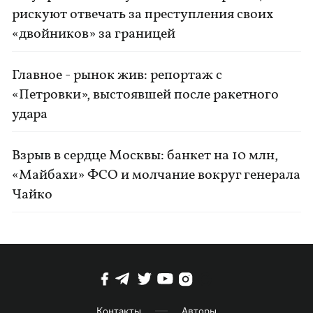
рискуют отвечать за преступления своих
«двойников» за границей
Главное - рынок жив: репортаж с
«Петровки», выстоявшей после ракетного
удара
Взрыв в сердце Москвы: банкет на 10 млн,
«Майбахи» ФСО и молчание вокруг генерала
Чайко
Контакты
Авторы