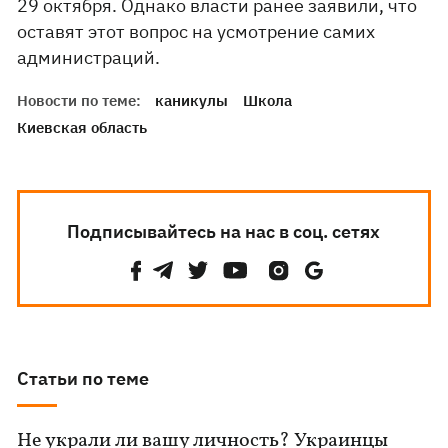
29 октября. Однако власти ранее заявили, что
оставят этот вопрос на усмотрение самих
администраций.
Новости по теме:
каникулы
Школа
Киевская область
Подписывайтесь на нас в соц. сетях
Статьи по теме
Не украли ли вашу личность? Украинцы