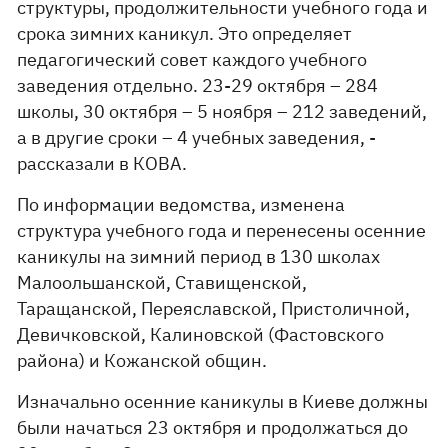
структуры, продолжительности учебного года и
срока зимних каникул. Это определяет
педагогический совет каждого учебного
заведения отдельно. 23-29 октября – 284
школы, 30 октября – 5 ноября – 212 заведений,
а в другие сроки – 4 учебных заведения, -
рассказали в КОВА.
По информации ведомства, изменена
структура учебного года и перенесены осенние
каникулы на зимний период в 130 школах
Малоольшанской, Ставищенской,
Таращанской, Переяславской, Пристоличной,
Девичковской, Калиновской (Фастовского
района) и Кожанской общин.
Изначально осенние каникулы в Киеве должны
были начаться 23 октября и продолжаться до