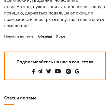
всего покинуть здание, но если это
невозможно, нужно занять наиболее выгодную
позицию, держаться подальше от окон, по
возможности перекрыть воду, газ и обесточить
помещение.
Новости по теме:
Обвалы
Иран
Подписывайтесь на нас в соц. сетях
Статьи по теме