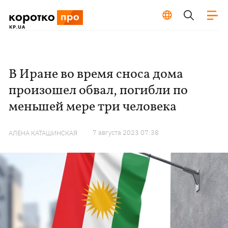
В Иране во время сноса дома
произошел обвал, погибли по
меньшей мере три человека
7 августа 2023 07:38
АЛЕНА КАТАШИНСКАЯ