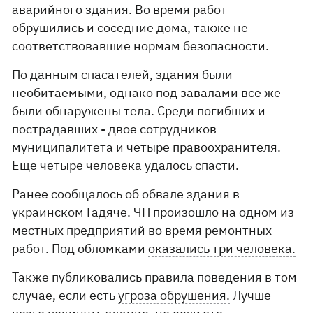
аварийного здания. Во время работ
обрушились и соседние дома, также не
соответствовавшие нормам безопасности.
По данным спасателей, здания были
необитаемыми, однако под завалами все же
были обнаружены тела. Среди погибших и
пострадавших - двое сотрудников
муниципалитета и четыре правоохранителя.
Еще четыре человека удалось спасти.
Ранее сообщалось об обвале здания в
украинском Гадяче. ЧП произошло на одном из
местных предприятий во время ремонтных
работ. Под обломками
оказались три человека.
Также публиковались правила поведения в том
случае, если есть
угроза обрушения.
Лучше