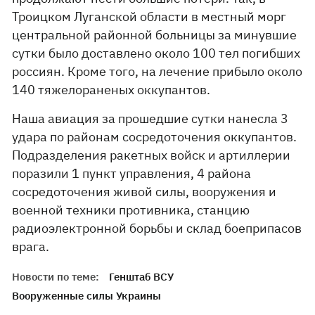
Троицком Луганской области в местный морг
центральной районной больницы за минувшие
сутки было доставлено около 100 тел погибших
россиян. Кроме того, на лечение прибыло около
140 тяжелораненых оккупантов.
Наша авиация за прошедшие сутки нанесла 3
удара по районам сосредоточения оккупантов.
Подразделения ракетных войск и артиллерии
поразили 1 пункт управления, 4 района
сосредоточения живой силы, вооружения и
военной техники противника, станцию
радиоэлектронной борьбы и склад боеприпасов
врага.
Новости по теме:
Генштаб ВСУ
Вооруженные силы Украины