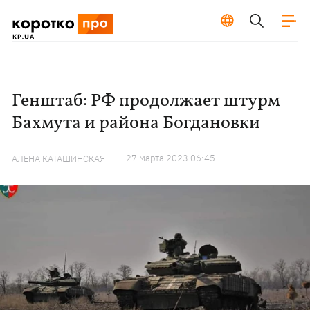
Генштаб: РФ продолжает штурм
Бахмута и района Богдановки
27 марта 2023 06:45
АЛЕНА КАТАШИНСКАЯ