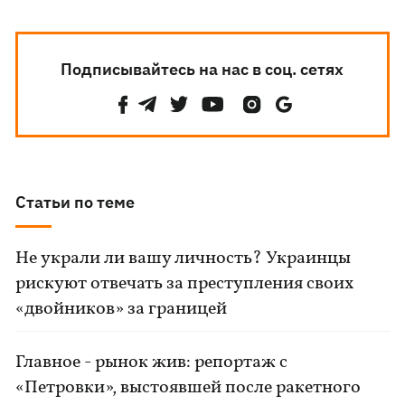
Подписывайтесь на нас в соц. сетях
Статьи по теме
Не украли ли вашу личность? Украинцы
рискуют отвечать за преступления своих
«двойников» за границей
Главное - рынок жив: репортаж с
«Петровки», выстоявшей после ракетного