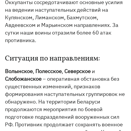
Оккупанты сосредотачивают основные усилия
на ведении наступательных действий на
Купянском, Лиманском, Бахмутском,
Авдеевском и Марьинском направлениях. За
сутки наши воины отразили более 60 атак
противника.
Ситуация по направлениям:
Волынское
,
Полесское
,
Северское
и
Слобожанское
– оперативная обстановка без
существенных изменений, признаков
формирования наступательных группировок не
обнаружено. На территории Беларуси
продолжаются мероприятия по боевой
подготовке подразделений вооруженных сил
РФ. Противник продолжает сохранять военное