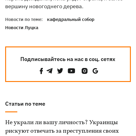
вершину новогоднего дерева.
Новости по теме:
кафедральный собор
Новости Луцка
Подписывайтесь на нас в соц. сетях
Статьи по теме
Не украли ли вашу личность? Украинцы
рискуют отвечать за преступления своих