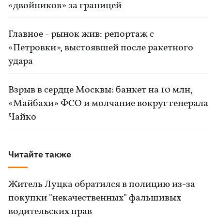
«двойников» за границей
Главное - рынок жив: репортаж с
«Петровки», выстоявшей после ракетного
удара
Взрыв в сердце Москвы: банкет на 10 млн,
«Майбахи» ФСО и молчание вокруг генерала
Чайко
Читайте также
Житель Луцка обратился в полицию из-за
покупки "некачественных" фальшивых
водительских прав