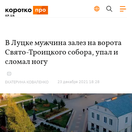
В Луцке мужчина залез на ворота
Свято-Троицкого собора, упал и
сломал ногу
23 декабря 2021 18:28
ЕКАТЕРИНА КОВАЛЕНКО