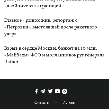
«двойников» за границей
Главное - рынок жив: репортаж с
«Петровки», выстоявшей после ракетного
удара
Взрыв в сердце Москвы: банкет на 10 млн,
«Майбахи» ФСО и молчание вокруг генерала
Чайко
Контакты
Авторы