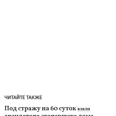
ЧИТАЙТЕ ТАКЖЕ
Под стражу на 60 суток
взяли