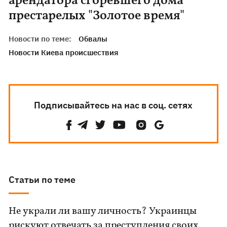
арендатора сгоревшего дома
престарелых "Золотое время"
Новости по теме:
Обвалы
Новости Киева происшествия
Подписывайтесь на нас в соц. сетях
Статьи по теме
Не украли ли вашу личность? Украинцы
рискуют отвечать за преступления своих