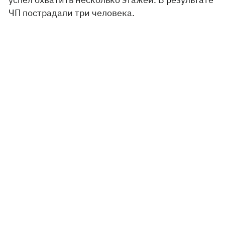
ЧП пострадали три человека.