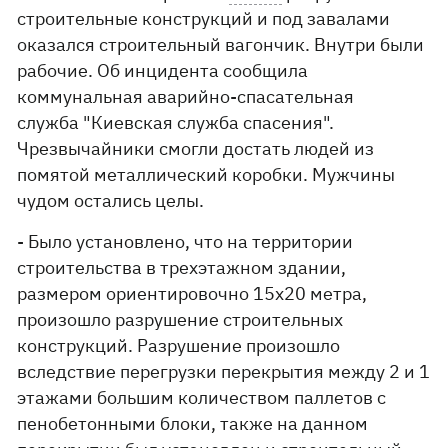
строительные конструкций и под завалами
оказался строительный вагончик. Внутри были
рабочие. Об инцидента сообщила
коммунальная аварийно-спасательная
служба "Киевская служба спасения".
Чрезвычайники смогли достать людей из
помятой металлический коробки. Мужчины
чудом остались целы.
- Было установлено, что на территории
строительства в трехэтажном здании,
размером ориентировочно 15х20 метра,
произошло разрушение строительных
конструкций. Разрушение произошло
вследствие перегрузки перекрытия между 2 и 1
этажами большим количеством паллетов с
пенобетонными блоки, также на данном