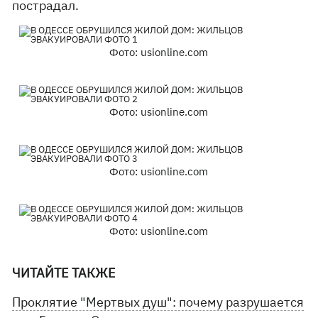
пострадал.
Фото: usionline.com
Фото: usionline.com
Фото: usionline.com
Фото: usionline.com
ЧИТАЙТЕ ТАКЖЕ
Проклятие "Мертвых душ": почему разрушается