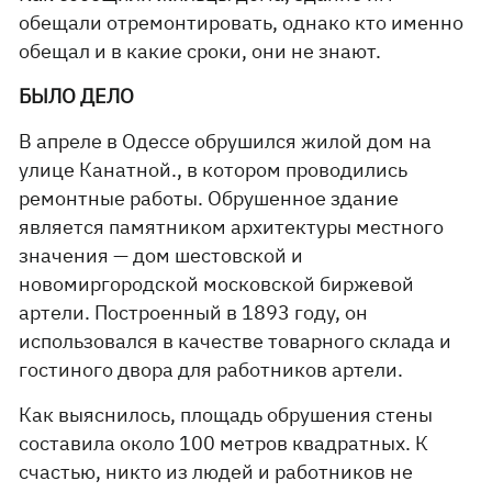
обещали отремонтировать, однако кто именно
обещал и в какие сроки, они не знают.
БЫЛО ДЕЛО
В апреле в Одессе обрушился жилой дом на
улице Канатной., в котором проводились
ремонтные работы. Обрушенное здание
является памятником архитектуры местного
значения — дом шестовской и
новомиргородской московской биржевой
артели. Построенный в 1893 году, он
использовался в качестве товарного склада и
гостиного двора для работников артели.
Как выяснилось, площадь обрушения стены
составила около 100 метров квадратных. К
счастью, никто из людей и работников не