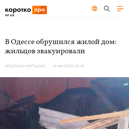
В Одессе обрушился жилой дом:
жильцов эвакуировали
8 мая 2020 18:41
КРИСТИНА МАРТЫНКО