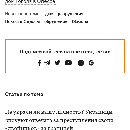
дом Гоголя в Одессе
Новости по теме:
дом
разрушения
Новости Одессы
обрушение
Обвалы
Подписывайтесь на нас в соц. сетях
Статьи по теме
Не украли ли вашу личность? Украинцы
рискуют отвечать за преступления своих
«двойников» за границей