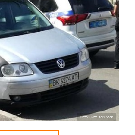
Фото: Фото: facebook