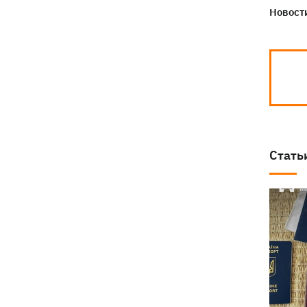
Новости
Стать