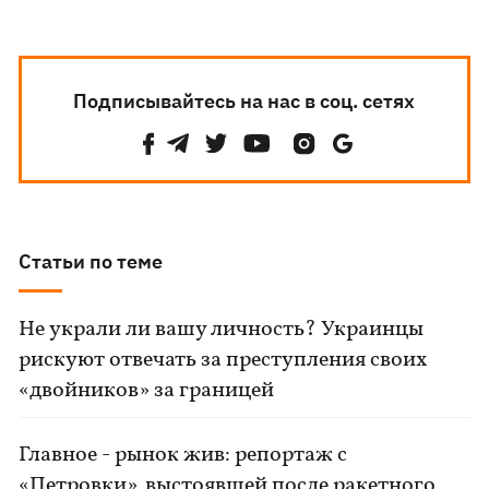
Подписывайтесь на нас в соц. сетях
Статьи по теме
Не украли ли вашу личность? Украинцы
рискуют отвечать за преступления своих
«двойников» за границей
Главное - рынок жив: репортаж с
«Петровки», выстоявшей после ракетного