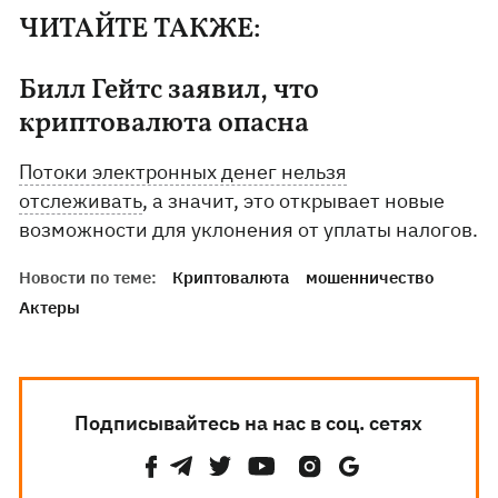
ЧИТАЙТЕ ТАКЖЕ:
Билл Гейтс заявил, что
криптовалюта опасна
Потоки электронных денег нельзя
отслеживать
, а значит, это открывает новые
возможности для уклонения от уплаты налогов.
Новости по теме:
Криптовалюта
мошенничество
Актеры
Подписывайтесь на нас в соц. сетях