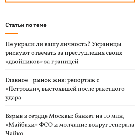
Статьи по теме
Не украли ли вашу личность? Украинцы
рискуют отвечать за преступления своих
«двойников» за границей
Главное - рынок жив: репортаж с
«Петровки», выстоявшей после ракетного
удара
Взрыв в сердце Москвы: банкет на 10 млн,
«Майбахи» ФСО и молчание вокруг генерала
Чайко