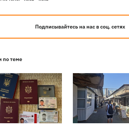
Подписывайтесь на нас в соц. сетях
и по теме