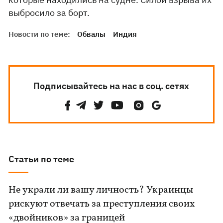
выбросило за борт.
Новости по теме:
Обвалы
Индия
Подписывайтесь на нас в соц. сетях
Статьи по теме
Не украли ли вашу личность? Украинцы
рискуют отвечать за преступления своих
«двойников» за границей