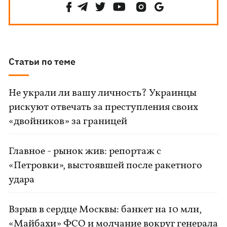
Статьи по теме
Не украли ли вашу личность? Украинцы
рискуют отвечать за преступления своих
«двойников» за границей
Главное - рынок жив: репортаж с
«Петровки», выстоявшей после ракетного
удара
Взрыв в сердце Москвы: банкет на 10 млн,
«Майбахи» ФСО и молчание вокруг генерала