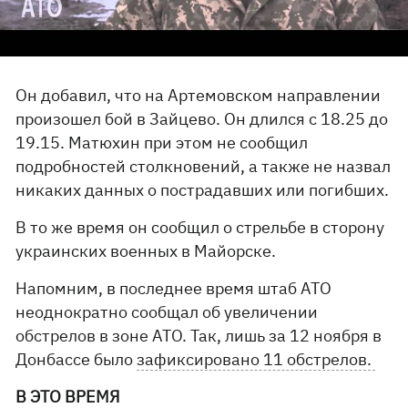
Он добавил, что на Артемовском направлении
произошел бой в Зайцево. Он длился с 18.25 до
19.15. Матюхин при этом не сообщил
подробностей столкновений, а также не назвал
никаких данных о пострадавших или погибших.
В то же время он сообщил о стрельбе в сторону
украинских военных в Майорске.
Напомним, в последнее время штаб АТО
неоднократно сообщал об увеличении
обстрелов в зоне АТО. Так, лишь за 12 ноября в
Донбассе было
зафиксировано 11 обстрелов.
В ЭТО ВРЕМЯ