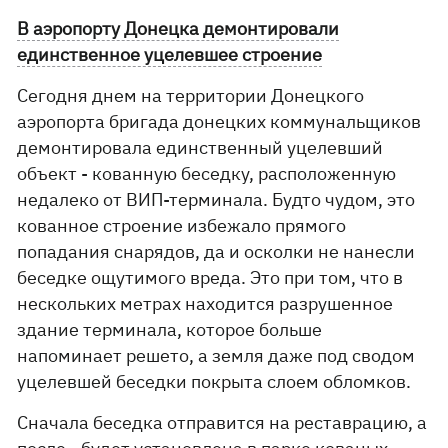
В аэропорту Донецка демонтировали
единственное уцелевшее строение
Сегодня днем на территории Донецкого
аэропорта бригада донецких коммунальщиков
демонтировала единственный уцелевший
объект - кованную беседку, расположенную
недалеко от ВИП-терминала. Будто чудом, это
кованное строение избежало прямого
попадания снарядов, да и осколки не нанесли
беседке ощутимого вреда. Это при том, что в
нескольких метрах находится разрушенное
здание терминала, которое больше
напоминает решето, а земля даже под сводом
уцелевшей беседки покрыта слоем обломков.
Сначала беседка отправится на реставрацию, а