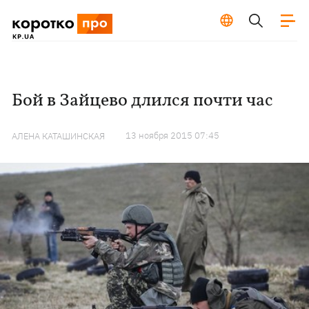
Бой в Зайцево длился почти час
13 ноября 2015 07:45
АЛЕНА КАТАШИНСКАЯ