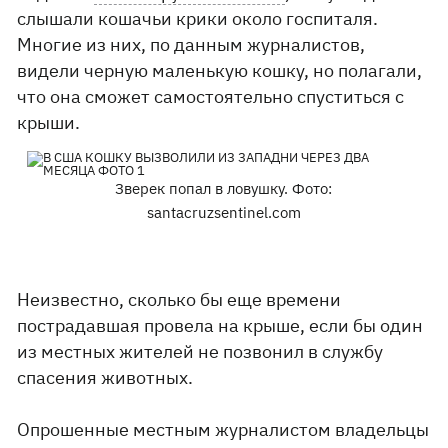
слышали кошачьи крики около госпиталя.
Многие из них, по данным журналистов,
видели черную маленькую кошку, но полагали,
что она сможет самостоятельно спуститься с
крыши.
Зверек попал в ловушку. Фото:
santacruzsentinel.com
Неизвестно, сколько бы еще времени
пострадавшая провела на крыше, если бы один
из местных жителей не позвонил в службу
спасения животных.
Опрошенные местным журналистом владельцы