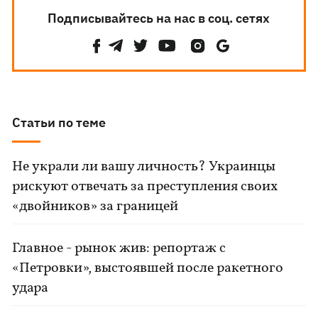
Подписывайтесь на нас в соц. сетях
Статьи по теме
Не украли ли вашу личность? Украинцы
рискуют отвечать за преступления своих
«двойников» за границей
Главное - рынок жив: репортаж с
«Петровки», выстоявшей после ракетного
удара