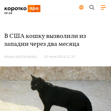
В США кошку вызволили из
западни через два месяца
10 июля 2014 11:23
ИРИНА КОСТЮЧЕНКО