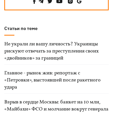
Статьи по теме
Не украли ли вашу личность? Украинцы
рискуют отвечать за преступления своих
«двойников» за границей
Главное - рынок жив: репортаж с
«Петровки», выстоявшей после ракетного
удара
Взрыв в сердце Москвы: банкет на 10 млн,
«Майбахи» ФСО и молчание вокруг генерала