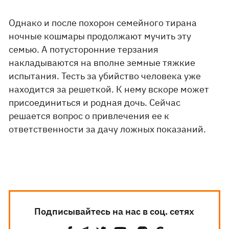
Однако и после похорон семейного тирана
ночные кошмары продолжают мучить эту
семью. А потусторонние терзания
накладываются на вполне земные тяжкие
испытания. Тесть за убийство человека уже
находится за решеткой. К нему вскоре может
присоединиться и родная дочь. Сейчас
решается вопрос о привлечения ее к
ответственности за дачу ложных показаний.
Подписывайтесь на нас в соц. сетях