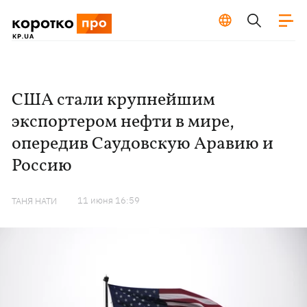
США стали крупнейшим
экспортером нефти в мире,
опередив Саудовскую Аравию и
Россию
11 июня 16:59
ТАНЯ НАТИ