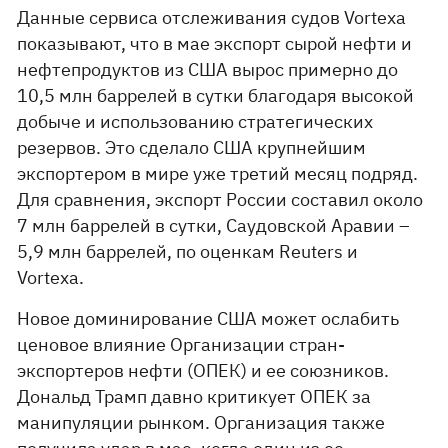
Данные сервиса отслеживания судов Vortexa
показывают, что в мае экспорт сырой нефти и
нефтепродуктов из США вырос примерно до
10,5 млн баррелей в сутки благодаря высокой
добыче и использованию стратегических
резервов. Это сделало США крупнейшим
экспортером в мире уже третий месяц подряд.
Для сравнения, экспорт России составил около
7 млн ​​баррелей в сутки, Саудовской Аравии –
5,9 млн баррелей, по оценкам Reuters и
Vortexa.
Новое доминирование США может ослабить
ценовое влияние Организации стран-
экспортеров нефти (ОПЕК) и ее союзников.
Дональд Трамп давно критикует ОПЕК за
манипуляции рынком. Организация также