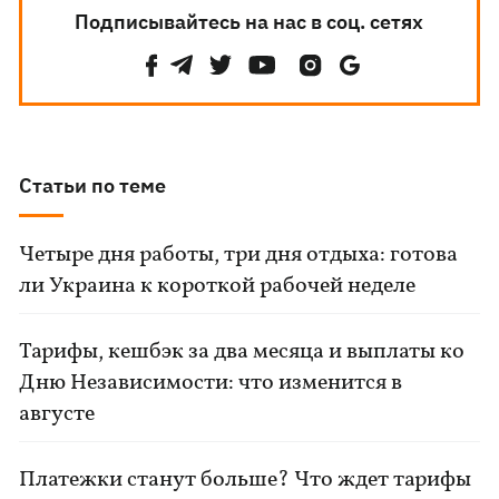
Подписывайтесь на нас в соц. сетях
Статьи по теме
Четыре дня работы, три дня отдыха: готова
ли Украина к короткой рабочей неделе
Тарифы, кешбэк за два месяца и выплаты ко
Дню Независимости: что изменится в
августе
Платежки станут больше? Что ждет тарифы