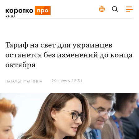
Тариф на свет для украинцев
останется без изменений до конца
октября
29 апреля 18:51
НАТАЛЬЯ МАЛКИНА