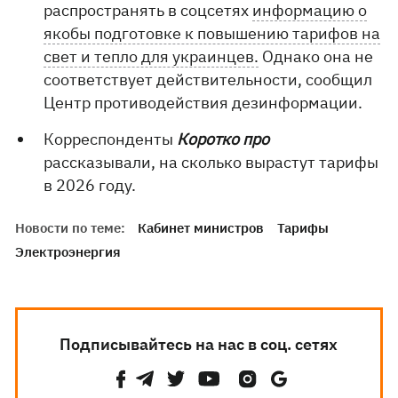
распространять в соцсетях
информацию о
якобы подготовке к повышению тарифов на
свет и тепло для украинцев.
Однако она не
соответствует действительности, сообщил
Центр противодействия дезинформации.
Корреспонденты
Коротко про
рассказывали, на сколько вырастут тарифы
в 2026 году.
Новости по теме:
Кабинет министров
Тарифы
Электроэнергия
Подписывайтесь на нас в соц. сетях