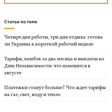
Статьи по теме
Четыре дня работы, три дня отдыха: готова
ли Украина к короткой рабочей неделе
Тарифы, кешбэк за два месяца и выплаты ко
Дню Независимости: что изменится в
августе
Платежки станут больше? Что ждет тарифы
на газ, свет, воду и тепло