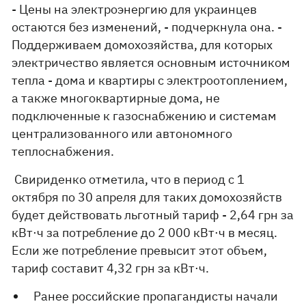
- Цены на электроэнергию для украинцев
остаются без изменений, - подчеркнула она. -
Поддерживаем домохозяйства, для которых
электричество является основным источником
тепла - дома и квартиры с электроотоплением,
а также многоквартирные дома, не
подключенные к газоснабжению и системам
централизованного или автономного
теплоснабжения.
Свириденко отметила, что в период с 1
октября по 30 апреля для таких домохозяйств
будет действовать льготный тариф - 2,64 грн за
кВт⋅ч за потребление до 2 000 кВт⋅ч в месяц.
Если же потребление превысит этот объем,
тариф составит 4,32 грн за кВт⋅ч.
Ранее российские пропагандисты начали