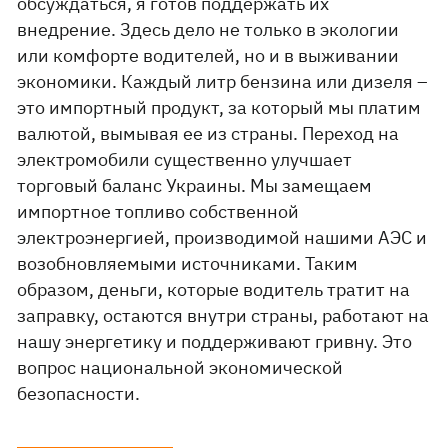
обсуждаться, я готов поддержать их
внедрение. Здесь дело не только в экологии
или комфорте водителей, но и в выживании
экономики. Каждый литр бензина или дизеля –
это импортный продукт, за который мы платим
валютой, вымывая ее из страны. Переход на
электромобили существенно улучшает
торговый баланс Украины. Мы замещаем
импортное топливо собственной
электроэнергией, производимой нашими АЭС и
возобновляемыми источниками. Таким
образом, деньги, которые водитель тратит на
заправку, остаются внутри страны, работают на
нашу энергетику и поддерживают гривну. Это
вопрос национальной экономической
безопасности.