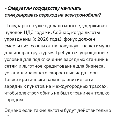
- Следует ли государству начинать
стимулировать переход на электромобили?
- Государство уже сделало многое, удерживая
нулевой НДС годами. Сейчас, когда льготы
упразднены (с 2026 года), фокус должен
сместиться со «льгот на покупку» - на «стимулы
для инфраструктуры». Требуются упрощенные
условия для подключения зарядных станций к
сетям и льготное кредитование для бизнеса,
устанавливающего скоростные чарджеры.
Также критически важно развитие сети
зарядных пунктов на междугородных трассах,
чтобы электромобиль не был ограничен только
городом.
Однако если такие льготы будут действительно