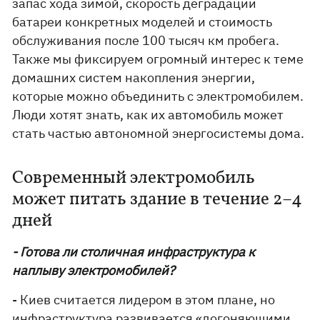
запас хода зимой, скорость деградации
батареи конкретных моделей и стоимость
обслуживания после 100 тысяч км пробега.
Также мы фиксируем огромный интерес к теме
домашних систем накопления энергии,
которые можно объединить с электромобилем.
Люди хотят знать, как их автомобиль может
стать частью автономной энергосистемы дома.
Современный электромобиль
может питать здание в течение 2–4
дней
- Готова ли столичная инфраструктура к
наплыву электромобилей?
- Киев считается лидером в этом плане, но
инфраструктура развивается «догоняющими