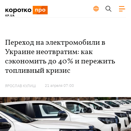
Переход на электромобили в
Украине неотвратим: как
сэкономить до 40% и пережить
топливный кризис
21 апреля 07:00
ЯРОСЛАВ КУЛИШ