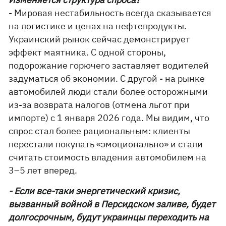
- Мировая нестабильность всегда сказывается
на логистике и ценах на нефтепродукты.
Украинский рынок сейчас демонстрирует
эффект маятника. С одной стороны,
подорожание горючего заставляет водителей
задуматься об экономии. С другой - на рынке
автомобилей люди стали более осторожными
из-за возврата налогов (отмена льгот при
импорте) с 1 января 2026 года. Мы видим, что
спрос стал более рациональным: клиенты
перестали покупать «эмоционально» и стали
считать стоимость владения автомобилем на
3–5 лет вперед.
- Если все-таки энергетический кризис,
вызванный войной в Персидском заливе, будет
долгосрочным, будут украинцы переходить на