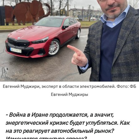
Евгений Муджири, эксперт в области электромобилей. Фото: ФБ
Евгений Муджиры
- Война в Иране продолжается, а значит,
энергетический кризис будет углубляться. Как
на это реагирует автомобильный рынок?
Изменяется структура спроса?