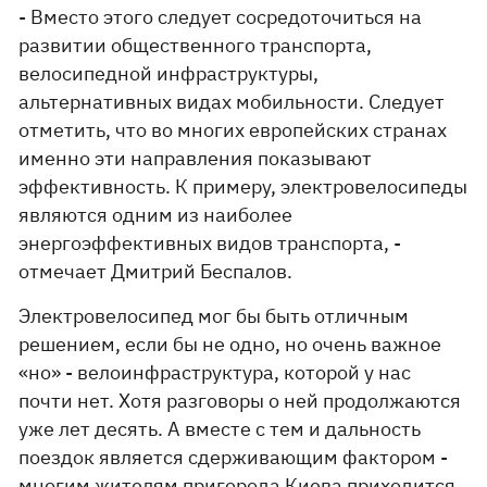
- Вместо этого следует сосредоточиться на
развитии общественного транспорта,
велосипедной инфраструктуры,
альтернативных видах мобильности. Следует
отметить, что во многих европейских странах
именно эти направления показывают
эффективность. К примеру, электровелосипеды
являются одним из наиболее
энергоэффективных видов транспорта, -
отмечает Дмитрий Беспалов.
Электровелосипед мог бы быть отличным
решением, если бы не одно, но очень важное
«но» - велоинфраструктура, которой у нас
почти нет. Хотя разговоры о ней продолжаются
уже лет десять. А вместе с тем и дальность
поездок является сдерживающим фактором -
многим жителям пригорода Киева приходится