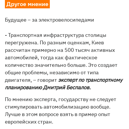
Другое мнение
Будущее – за электровелосипедами
- Транспортная инфраструктура столицы
перегружена. По разным оценкам, Киев
рассчитан примерно на 500 тысяч активных
автомобилей, тогда как фактическое
количество значительно больше. Это создает
общие проблемы, независимо от типа
двигателя, – говорит
эксперт по транспортному
планированию Дмитрий Беспалов.
По мнению эксперта, государству не следует
стимулировать автомобилизацию вообще.
Лучше в этом вопросе взять в пример опыт
европейских стран.