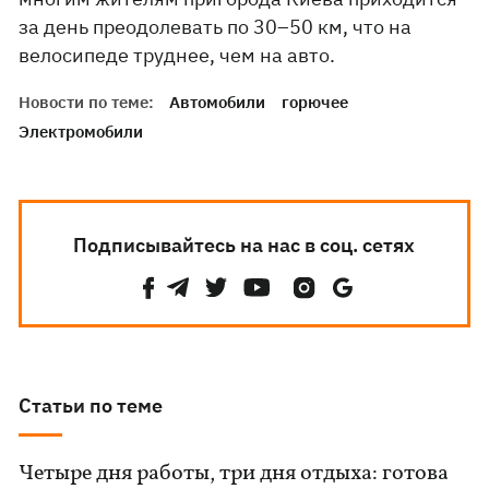
за день преодолевать по 30–50 км, что на
велосипеде труднее, чем на авто.
Новости по теме:
Автомобили
горючее
Электромобили
Подписывайтесь на нас в соц. сетях
Статьи по теме
Четыре дня работы, три дня отдыха: готова