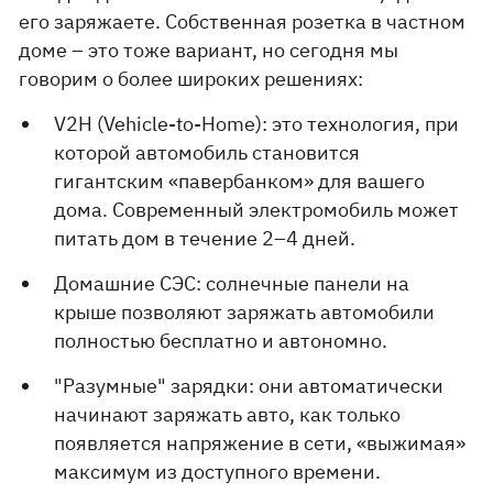
его заряжаете. Собственная розетка в частном
доме – это тоже вариант, но сегодня мы
говорим о более широких решениях:
V2H (Vehicle-to-Home): это технология, при
которой автомобиль становится
гигантским «павербанком» для вашего
дома. Современный электромобиль может
питать дом в течение 2–4 дней.
Домашние СЭС: солнечные панели на
крыше позволяют заряжать автомобили
полностью бесплатно и автономно.
"Разумные" зарядки: они автоматически
начинают заряжать авто, как только
появляется напряжение в сети, «выжимая»
максимум из доступного времени.