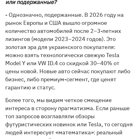
или подержанные?
- Однозначно, подержанные. В 2026 году на
рынок Европы и США вышло огромное
количество автомобилей после 2–3-летних
лизингов (модели 2023–2024 годов). Это
золотая эра для украинского покупателя:
можно взять технологически свежую Tesla
Model Y или VW ID.4 со скидкой 30–40% от
цены новой. Новые авто сейчас покупают либо
бизнес, либо премиум-сегмент, где ценят
гарантию и статус.
Более того, мы видим четкое смещение
интереса в сторону прагматизма. Если раньше
топ запросов возглавляли обзоры
футуристических новинок или Tesla, то сегодня
людей интересует «математика»: реальный