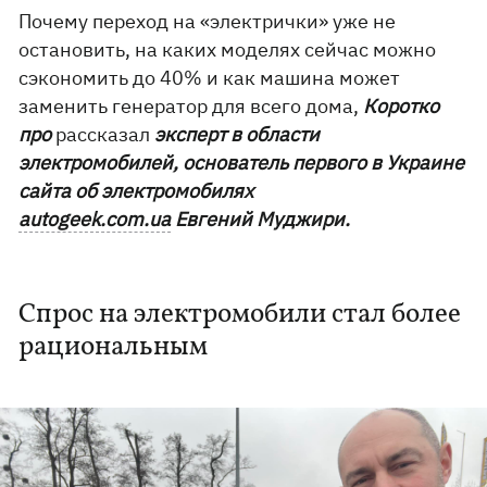
Почему переход на «электрички» уже не
остановить, на каких моделях сейчас можно
сэкономить до 40% и как машина может
заменить генератор для всего дома,
Коротко
про
рассказал
эксперт в области
электромобилей, основатель первого в Украине
сайта об электромобилях
autogeek.com.ua
Евгений Муджири.
Спрос на электромобили стал более
рациональным