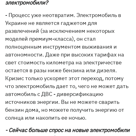
электромобили?
- Процесс уже неотвратим. Электромобиль в
Украине не является гаджетом для
развлечений (за исключением некоторых
моделей премиум-класса), он стал
полноценным инструментом выживания и
автономности. Даже при высоких тарифах на
свет стоимость километра на электричестве
остается в разы ниже бензина или дизеля.
Кризис только ускоряет этот переход, потому
что электромобиль дает то, чего не может дать
автомобиль с ДВС - диверсификацию
источников энергии. Вы не можете сварить
бензин дома, но можете получить энергию от
солнца или накопить ее ночью.
- Сейчас больше спрос на новые электромобили