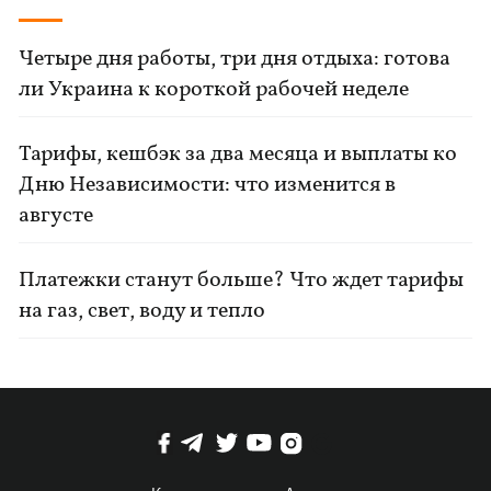
Четыре дня работы, три дня отдыха: готова
ли Украина к короткой рабочей неделе
Тарифы, кешбэк за два месяца и выплаты ко
Дню Независимости: что изменится в
августе
Платежки станут больше? Что ждет тарифы
на газ, свет, воду и тепло