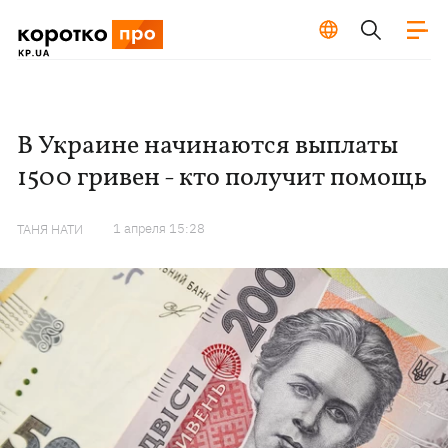
В Украине начинаются выплаты
1500 гривен - кто получит помощь
1 апреля 15:28
ТАНЯ НАТИ