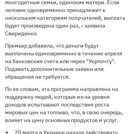
многодетные семьи, одинокие матери. Если
человек одновременно принадлежит к
нескольким категориям получателей, выплата
будет произведена один раз, - заявила
Свириденко.
Премьер добавила, что деньги будут
выплачены единовременно в течение апреля
на банковские счета или через "Укрпочту".
Подавать дополнительные заявки или
обращения не требуется.
По ее словам, эта программа направлена ​​на
поддержку людей, которые из-за уровня
доходов испытывают последствия роста
мировых цен на топливо, что, в свою очередь,
влияет на цену основных продуктов и услуг.
20 марта
в Украине начала действовать