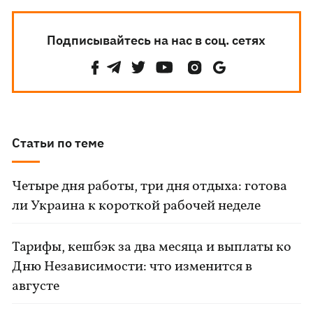
Подписывайтесь на нас в соц. сетях
Статьи по теме
Четыре дня работы, три дня отдыха: готова
ли Украина к короткой рабочей неделе
Тарифы, кешбэк за два месяца и выплаты ко
Дню Независимости: что изменится в
августе