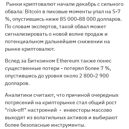
Рынки криптовалют начали декабрь с сильного
обвала: Bitcoin в пиковые моменты упал на 5-7
%, опустившись ниже 85 000-88 000 долларов.
По словам экспертов, такой обвал может
сигнализировать о новой волне продаж и
потенциальном дальнейшем снижении на
рынке криптовалют.
Вслед за Биткоином Ethereum также понес
существенные потери - потерял более 7 %,
опустившись до уровня около 2 800-2 900
долларов.
Аналитики считают, что причиной очередных
потрясений на крипторынке стал общий рост
"risk-off" настроений - инвесторы массово
выходят из волатильных активов и выбирают
более безопасные инструменты.