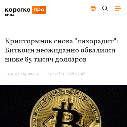
Крипторынок снова "лихорадит":
Биткоин неожиданно обвалился
ниже 85 тысяч долларов
1 декабря 2025 17:47
НАТАЛЬЯ МАЛКИНА