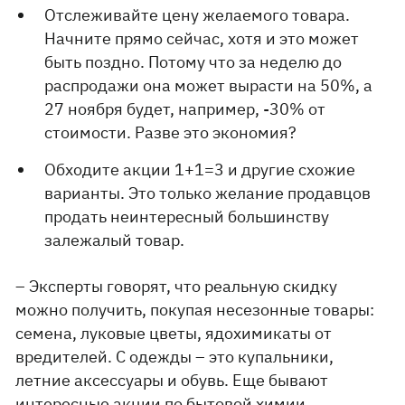
Отслеживайте цену желаемого товара.
Начните прямо сейчас, хотя и это может
быть поздно. Потому что за неделю до
распродажи она может вырасти на 50%, а
27 ноября будет, например, -30% от
стоимости. Разве это экономия?
Обходите акции 1+1=3 и другие схожие
варианты. Это только желание продавцов
продать неинтересный большинству
залежалый товар.
– Эксперты говорят, что реальную скидку
можно получить, покупая несезонные товары:
семена, луковые цветы, ядохимикаты от
вредителей. С одежды – это купальники,
летние аксессуары и обувь. Еще бывают
интересные акции по бытовой химии.