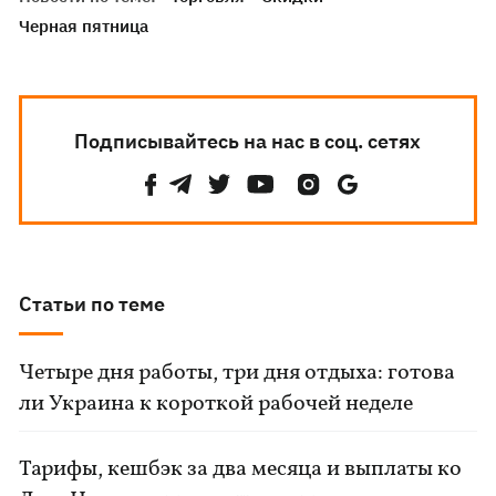
Черная пятница
Подписывайтесь на нас в соц. сетях
Статьи по теме
Четыре дня работы, три дня отдыха: готова
ли Украина к короткой рабочей неделе
Тарифы, кешбэк за два месяца и выплаты ко