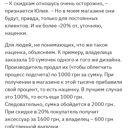
– К скидкам отношусь очень осторожно, –
признается Юлия. – Но в моем магазине они
будут, правда, только для постоянных
клиентов. И не более -20% от, уточняю,
наценки.
Для людей, не понимающих, что же такое
наценка, объясняем. К примеру, владелица
заказала 10 сумочек одного и того же дизайна.
Производитель продал их (чтобы облегчить
процесс подсчета) по 1000 грн за сумку. При
получении в магазине к этой тысяче прибавили
свой процент, то есть наценку. В лучшем случае
это 100%, то есть еще 1000 грн.
Следовательно, сумка обойдется в 2000 грн.
При скидке в 20% покупатель получит
аксессуар за 1600 грн, а владелец – 600 грн
собственной выручки.