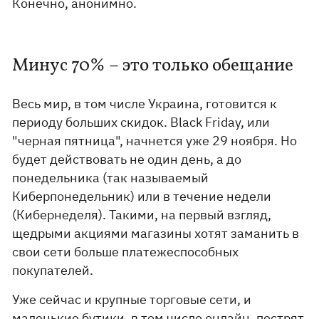
Конечно, анонимно.
Минус 70% – это только обещание
Весь мир, в том числе Украина, готовится к
периоду больших скидок. Black Friday, или
"черная пятница", начнется уже 29 ноября. Но
будет действовать не один день, а до
понедельника (так называемый
Киберпонедельник) или в течение недели
(Кибернеделя). Такими, на первый взгляд,
щедрыми акциями магазины хотят заманить в
свои сети больше платежеспособных
покупателей.
Уже сейчас и крупные торговые сети, и
маленькие бутики, в том числе онлайн, пестрят