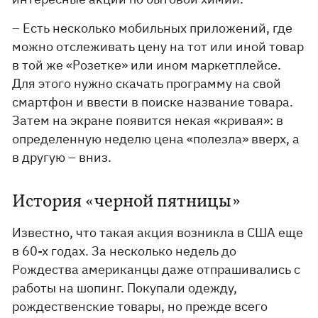
– Есть несколько мобильных приложений, где
можно отслеживать цену на тот или иной товар
в той же «Розетке» или ином маркетплейсе.
Для этого нужно скачать программу на свой
смартфон и ввести в поиске название товара.
Затем на экране появится некая «кривая»: в
определенную неделю цена «полезла» вверх, а
в другую – вниз.
История «черной пятницы»
Известно, что такая акция возникла в США еще
в 60-х годах. За несколько недель до
Рождества американцы даже отпрашивались с
работы на шопинг. Покупали одежду,
рождественские товары, но прежде всего