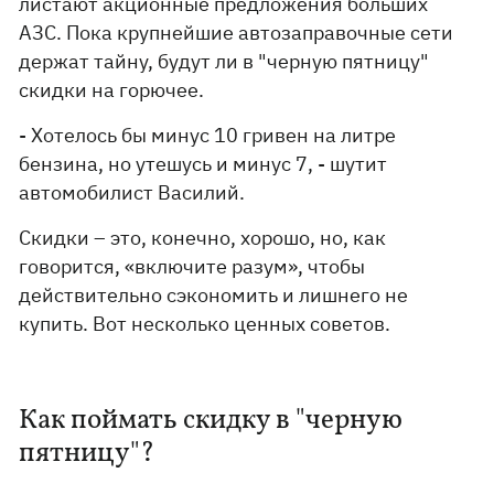
листают акционные предложения больших
АЗС. Пока крупнейшие автозаправочные сети
держат тайну, будут ли в "черную пятницу"
скидки на горючее.
- Хотелось бы минус 10 гривен на литре
бензина, но утешусь и минус 7, - шутит
автомобилист Василий.
Скидки – это, конечно, хорошо, но, как
говорится, «включите разум», чтобы
действительно сэкономить и лишнего не
купить. Вот несколько ценных советов.
Как поймать скидку в "черную
пятницу"?