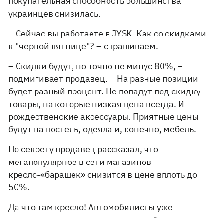
покупательная способность большинства
украинцев снизилась.
– Сейчас вы работаете в JYSK. Как со скидками
к "черной пятнице"? – спрашиваем.
– Скидки будут, но точно не минус 80%, –
подмигивает продавец. – На разные позиции
будет разный процент. Не попадут под скидку
товары, на которые низкая цена всегда. И
рождественские аксессуары. Приятные цены
будут на постель, одеяла и, конечно, мебель.
По секрету продавец рассказал, что
мегапопулярное в сети магазинов
кресло-«барашек» снизится в цене вплоть до
50%.
Да что там кресло! Автомобилисты уже