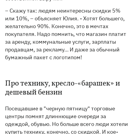
– Скажу так: людям неинтересны скидки 5%
или 10%, – объясняет Юлия. - Хотят большего,
желательно 90%. Конечно, это в мечтах
покупателя. Надо помнить, что магазин платит
за аренду, коммунальные услуги, зарплаты
продавцам, за рекламу… И даже за обычный
бумажный пакет с логотипом!
Про технику, кресло-«барашек» и
дешевый бензин
Посещавшие в "черную пятницу" торговые
центры помнят длиннющие очереди за
одеждой, обувью. Но больше всего люди хотели
купить технику, конечно, со скидкой. И кое-