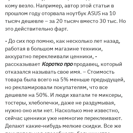
кому везло. Например, автор этой статьи в
прошлом году оторвала ноутбук ASUS на 10
тысяч дешевле – за 20 тысяч вместо 30 тыс. Но
это действительно фарт.
- До сих пор помню, как несколько лет назад,
работая в большом магазине техники,
аккуратно переклеивали ценники, -
рассказывает
Коротко про
продавец, который
отказался называть свое имя. – Стоимость
товара была всего на 5% меньше предыдущей,
но рекламировали покупателям, что все
дешевле на 50%. И люди хватали те миксеры,
тостеры, хлебопечки, даже не раздумывая,
нужно оно или нет. Насколько мне известно,
сейчас ценники уже немногие переклеивают.
Делают какие-нибудь мелкие скидки. Все же