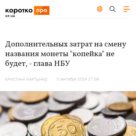
Дополнительных затрат на смену
названия монеты "копейка" не
будет, - глава НБУ
3 сентября 2024 17:08
КРИСТИНА МАРТЫНКО