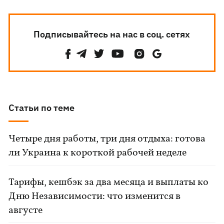
Подписывайтесь на нас в соц. сетях
Статьи по теме
Четыре дня работы, три дня отдыха: готова
ли Украина к короткой рабочей неделе
Тарифы, кешбэк за два месяца и выплаты ко
Дню Независимости: что изменится в
августе