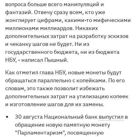
вопроса больше всего манипуляций и
фантазий. Отвечу сразу всем, кто уже
жонглирует цифрами, какими-то мифическими
миллионами миллиардов. Никаких
дополнительных затрат на разработку эскизов
и чеканку шагов не будет. Ни из
государственного бюджета, ни из бюджета
НБУ, - написал Пышный.
Как отметил глава НБУ, новые монеты будут
обращаться параллельно с копейками. По его
словам, это также позволит избежать
дополнительных затрат на утилизацию копеек
и изготовление шагов для их замены.
30 августа Национальный банк
выпустил
в
обращение новую памятную монету
"Парламентаризм", посвященную