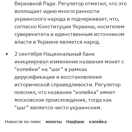
Верховной Раде. Регулятор отметил, что это
воплощает идею многогранности
украинского народа и подчеркивает, что,
согласно Конституции Украины, носителем
суверенитета и единственным источником
власти в Украине является народ.
2 сентября Национальный банк
инициировал
изменение названия монет с
"копейки" на "шаг" в рамках
дерусификации и восстановления
исторической справедливости. Регулятор
пояснил, что название "копейка" имеет
московское происхождение, тогда как
"шаг" является чисто украинским.
Новости по теме:
монеты
Нацбанк
копейка